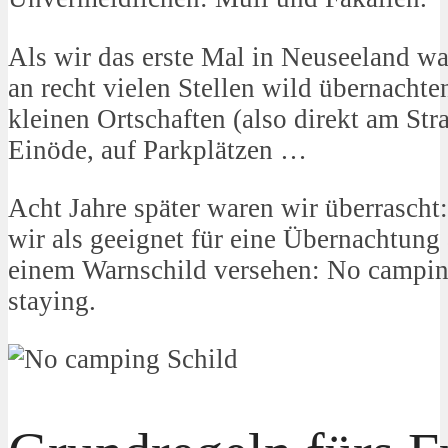
Als wir das erste Mal in Neuseeland w
an recht vielen Stellen wild übernachte
kleinen Ortschaften (also direkt am Str
Einöde, auf Parkplätzen …
Acht Jahre später waren wir überrascht: 
wir als geeignet für eine Übernachtung
einem Warnschild versehen: No campin
staying.