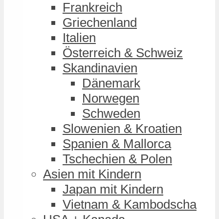
Frankreich
Griechenland
Italien
Österreich & Schweiz
Skandinavien
Dänemark
Norwegen
Schweden
Slowenien & Kroatien
Spanien & Mallorca
Tschechien & Polen
Asien mit Kindern
Japan mit Kindern
Vietnam & Kambodscha