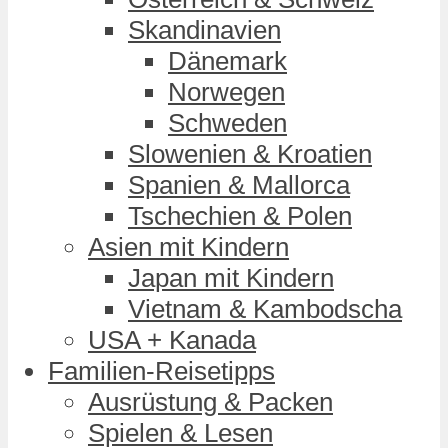
Skandinavien
Dänemark
Norwegen
Schweden
Slowenien & Kroatien
Spanien & Mallorca
Tschechien & Polen
Asien mit Kindern
Japan mit Kindern
Vietnam & Kambodscha
USA + Kanada
Familien-Reisetipps
Ausrüstung & Packen
Spielen & Lesen