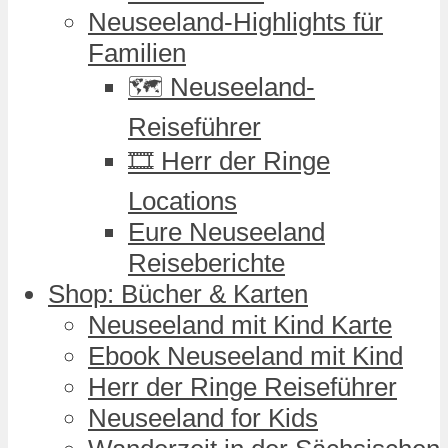
Neuseeland-Highlights für
Familien
🗺️ Neuseeland-
Reiseführer
🎞️ Herr der Ringe
Locations
Eure Neuseeland
Reiseberichte
Shop: Bücher & Karten
Neuseeland mit Kind Karte
Ebook Neuseeland mit Kind
Herr der Ringe Reiseführer
Neuseeland for Kids