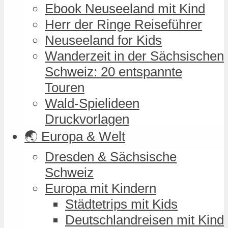
Ebook Neuseeland mit Kind
Herr der Ringe Reiseführer
Neuseeland for Kids
Wanderzeit in der Sächsischen
Schweiz: 20 entspannte
Touren
Wald-Spielideen
Druckvorlagen
🌏 Europa & Welt
Dresden & Sächsische
Schweiz
Europa mit Kindern
Städtetrips mit Kids
Deutschlandreisen mit Kind