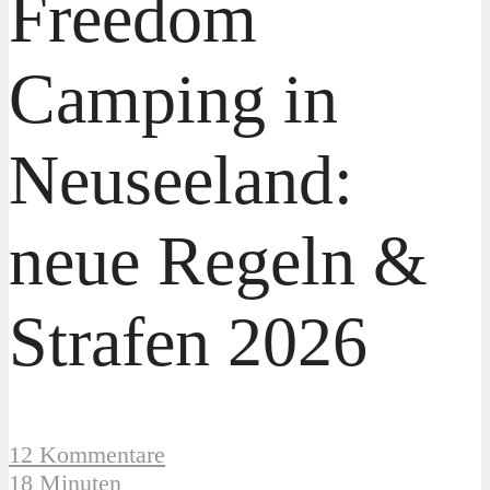
Freedom
Camping in
Neuseeland:
neue Regeln &
Strafen 2026
12 Kommentare
18 Minuten