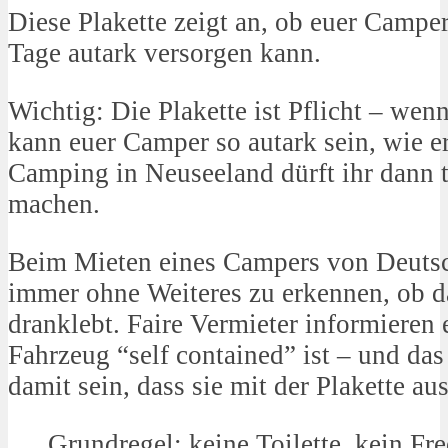
Diese Plakette zeigt an, ob euer Campe
Tage autark versorgen kann.
Wichtig: Die Plakette ist Pflicht – wenn 
kann euer Camper so autark sein, wie e
Camping in Neuseeland dürft ihr dann 
machen.
Beim Mieten eines Campers von Deutsch
immer ohne Weiteres zu erkennen, ob da
dranklebt. Faire Vermieter informieren 
Fahrzeug “self contained” ist – und das
damit sein, dass sie mit der Plakette aus
Grundregel: keine Toilette, kein 