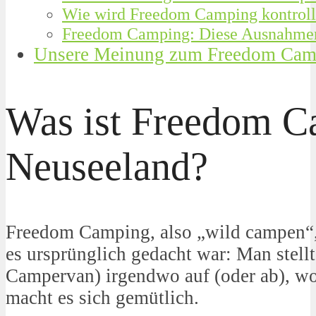
Wie wird Freedom Camping kontroll
Freedom Camping: Diese Ausnahmen 
Unsere Meinung zum Freedom Camp
Was ist Freedom C
Neuseeland?
Freedom Camping, also „wild campen“,
es ursprünglich gedacht war: Man stellt
Campervan) irgendwo auf (oder ab), wo 
macht es sich gemütlich.