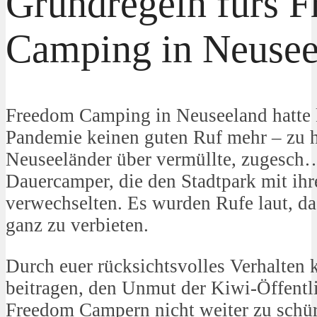
Grundregeln fürs 
Camping in Neusee
Freedom Camping in Neuseeland hatte 
Pandemie keinen guten Ruf mehr – zu hä
Neuseeländer über vermüllte, zugesch…
Dauercamper, die den Stadtpark mit 
verwechselten. Es wurden Rufe laut, 
ganz zu verbieten.
Durch euer rücksichtsvolles Verhalten 
beitragen, den Unmut der Kiwi-Öffentl
Freedom Campern nicht weiter zu schür