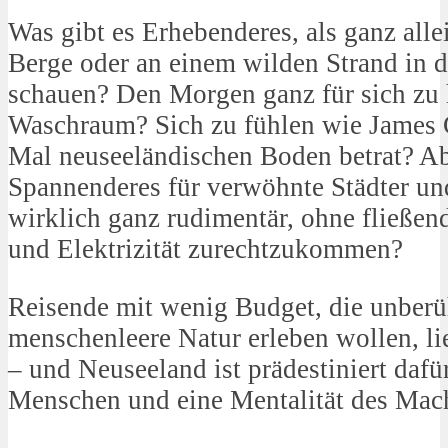
Was gibt es Erhebenderes, als ganz alle
Berge oder an einem wilden Strand in
schauen? Den Morgen ganz für sich zu
Waschraum? Sich zu fühlen wie James Co
Mal neuseeländischen Boden betrat? Ab
Spannenderes für verwöhnte Städter und
wirklich ganz rudimentär, ohne fließend
und Elektrizität zurechtzukommen?
Reisende mit wenig Budget, die unberü
menschenleere Natur erleben wollen, 
– und Neuseeland ist prädestiniert dafür
Menschen und eine Mentalität des Mac