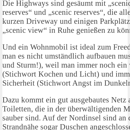
Die Highways sind gesäumt mit „scenic
reserves“ und „scenic reserves“, die al
kurzen Driveway und einigen Parkplätz
„scenic view“ in Ruhe genießen zu kön
Und ein Wohnmobil ist ideal zum Fre
man es nicht umständlich aufbauen mu
und Sturm!), weil man immer noch ein
(Stichwort Kochen und Licht) und imm
Sicherheit (Stichwort Angst im Dunke
Dazu kommt ein gut ausgebautes Netz a
Toiletten, die in der überwältigenden 
sauber sind. Auf der Nordinsel sind an
Strandnähe sogar Duschen angeschlosse