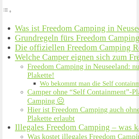
Was ist Freedom Camping in Neuse
Grundregeln fürs Freedom Camping
Die offiziellen Freedom Camping R
Welche Camper eignen sich zum F
Freedom Camping in Neuseeland: nur
Plakette!
Wo bekommt man die Self containm
Camper ohne “Self Containment”-Pl
Camping ☹️
Hier ist Freedom Camping auch ohne
Plakette erlaubt
Illegales Freedom Camping – was k
Was kostet illegales Freedom Campi