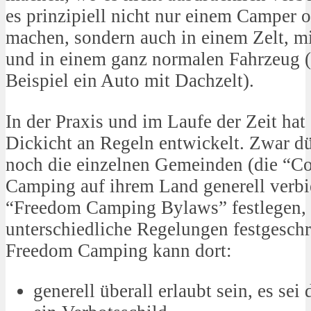
es prinzipiell nicht nur einem Camper
machen, sondern auch in einem Zelt, 
und in einem ganz normalen Fahrzeug (a
Beispiel ein Auto mit Dachzelt).
In der Praxis und im Laufe der Zeit hat 
Dickicht an Regeln entwickelt. Zwar 
noch die einzelnen Gemeinden (die “C
Camping auf ihrem Land generell verbie
“Freedom Camping Bylaws” festlegen, 
unterschiedliche Regelungen festgeschr
Freedom Camping kann dort:
generell überall erlaubt sein, es sei