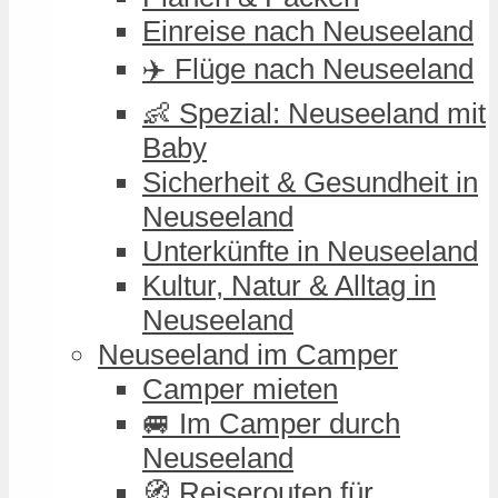
Einreise nach Neuseeland
✈️ Flüge nach Neuseeland
👶 Spezial: Neuseeland mit
Baby
Sicherheit & Gesundheit in
Neuseeland
Unterkünfte in Neuseeland
Kultur, Natur & Alltag in
Neuseeland
Neuseeland im Camper
Camper mieten
🚐 Im Camper durch
Neuseeland
🧭 Reiserouten für