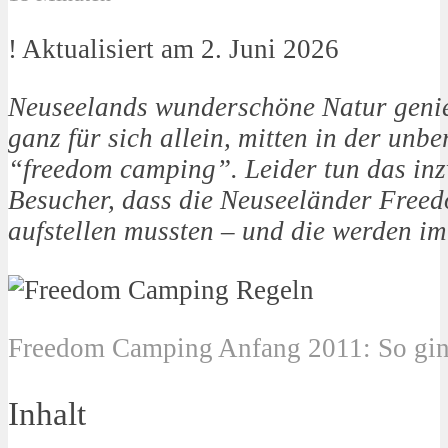
! Aktualisiert am 2. Juni 2026
Neuseelands wunderschöne Natur geni
ganz für sich allein, mitten in der unb
“freedom camping”. Leider tun das inz
Besucher, dass die Neuseeländer Fre
aufstellen mussten – und die werden im
Freedom Camping Anfang 2011: So ging
Inhalt