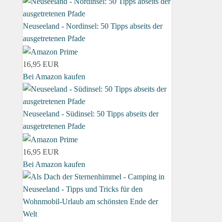
Neuseeland - Nordinsel: 50 Tipps abseits der
ausgetretenen Pfade
16,95 EUR
Bei Amazon kaufen
Neuseeland - Südinsel: 50 Tipps abseits der
ausgetretenen Pfade
16,95 EUR
Bei Amazon kaufen