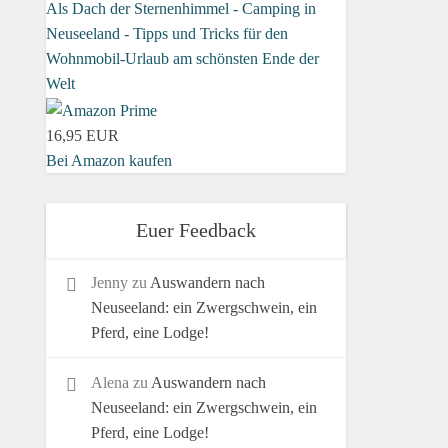
Als Dach der Sternenhimmel - Camping in
Neuseeland - Tipps und Tricks für den
Wohnmobil-Urlaub am schönsten Ende der
Welt
16,95 EUR
Bei Amazon kaufen
Euer Feedback
Jenny
zu
Auswandern nach
Neuseeland: ein Zwergschwein, ein
Pferd, eine Lodge!
Alena
zu
Auswandern nach
Neuseeland: ein Zwergschwein, ein
Pferd, eine Lodge!