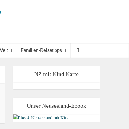
Welt
Familien-Reisetipps
NZ mit Kind Karte
Unser Neuseeland-Ebook