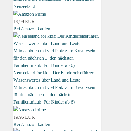
Neuseeland
19,99 EUR
Bei Amazon kaufen
Neuseeland for kids: Der Kinderreiseführer.
Wissenswertes über Land und Leute.
Mitmachbuch mit viel Platz zum Kreativsein
für den nächsten ... den nächsten
Familienurlaub. Für Kinder ab 6)
19,95 EUR
Bei Amazon kaufen