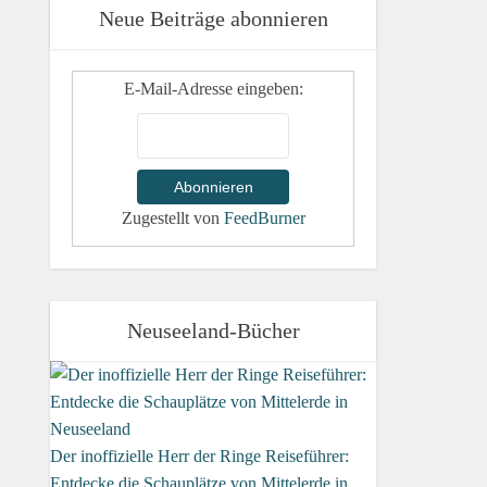
Neue Beiträge abonnieren
E-Mail-Adresse eingeben:
Zugestellt von
FeedBurner
Neuseeland-Bücher
Der inoffizielle Herr der Ringe Reiseführer:
Entdecke die Schauplätze von Mittelerde in