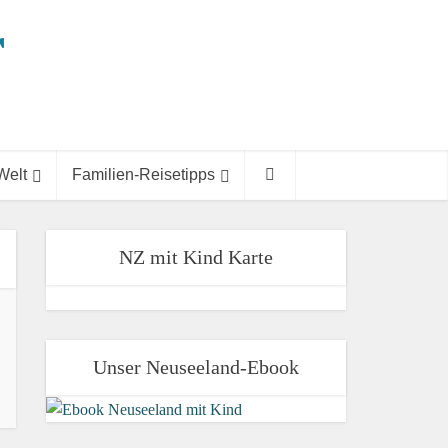
Welt
Familien-Reisetipps
NZ mit Kind Karte
Unser Neuseeland-Ebook