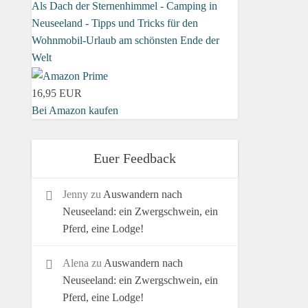
Als Dach der Sternenhimmel - Camping in
Neuseeland - Tipps und Tricks für den
Wohnmobil-Urlaub am schönsten Ende der
Welt
16,95 EUR
Bei Amazon kaufen
Euer Feedback
Jenny
zu
Auswandern nach
Neuseeland: ein Zwergschwein, ein
Pferd, eine Lodge!
Alena
zu
Auswandern nach
Neuseeland: ein Zwergschwein, ein
Pferd, eine Lodge!