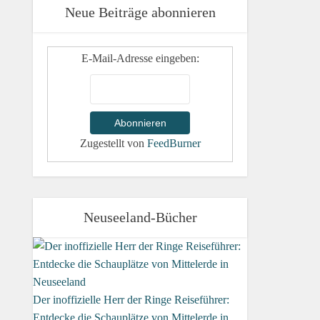
Neue Beiträge abonnieren
E-Mail-Adresse eingeben:
Zugestellt von
FeedBurner
Neuseeland-Bücher
Der inoffizielle Herr der Ringe Reiseführer:
Entdecke die Schauplätze von Mittelerde in