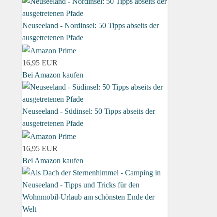
Neuseeland - Nordinsel: 50 Tipps abseits der
ausgetretenen Pfade
16,95 EUR
Bei Amazon kaufen
Neuseeland - Südinsel: 50 Tipps abseits der
ausgetretenen Pfade
16,95 EUR
Bei Amazon kaufen