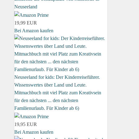
Neuseeland
19,99 EUR
Bei Amazon kaufen
Neuseeland for kids: Der Kinderreiseführer.
Wissenswertes über Land und Leute.
Mitmachbuch mit viel Platz zum Kreativsein
für den nächsten ... den nächsten
Familienurlaub. Für Kinder ab 6)
19,95 EUR
Bei Amazon kaufen