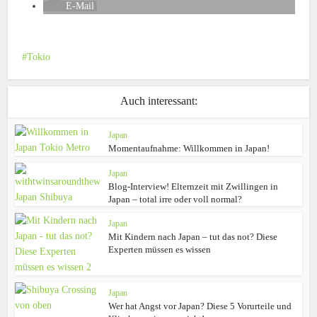
E-Mail
Tokio
Auch interessant:
Japan
Momentaufnahme: Willkommen in Japan!
Japan
Blog-Interview! Elternzeit mit Zwillingen in
Japan – total irre oder voll normal?
Japan
Mit Kindern nach Japan – tut das not? Diese
Experten müssen es wissen
Japan
Wer hat Angst vor Japan? Diese 5 Vorurteile und