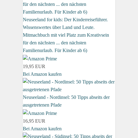
Neuseeland for kids: Der Kinderreiseführer.
Wissenswertes über Land und Leute.
Mitmachbuch mit viel Platz zum Kreativsein
für den nächsten ... den nächsten
Familienurlaub. Für Kinder ab 6)
19,95 EUR
Bei Amazon kaufen
Neuseeland - Nordinsel: 50 Tipps abseits der
ausgetretenen Pfade
16,95 EUR
Bei Amazon kaufen