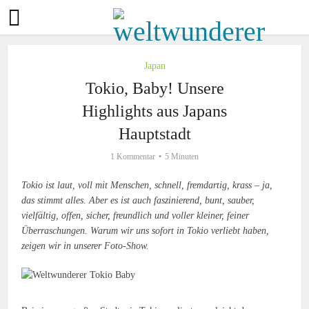
Japan
Tokio, Baby! Unsere
Highlights aus Japans
Hauptstadt
1 Kommentar
5 Minuten
Tokio ist laut, voll mit Menschen, schnell, fremdartig, krass – ja,
das stimmt alles. Aber es ist auch faszinierend, bunt, sauber,
vielfältig, offen, sicher, freundlich und voller kleiner, feiner
Überraschungen. Warum wir uns sofort in Tokio verliebt haben,
zeigen wir in unserer Foto-Show.