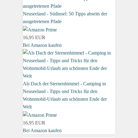
Neuseeland - Südinsel: 50 Tipps abseits der
ausgetretenen Pfade
16,95 EUR
Bei Amazon kaufen
Als Dach der Sternenhimmel - Camping in
Neuseeland - Tipps und Tricks für den
Wohnmobil-Urlaub am schönsten Ende der
Welt
16,95 EUR
Bei Amazon kaufen