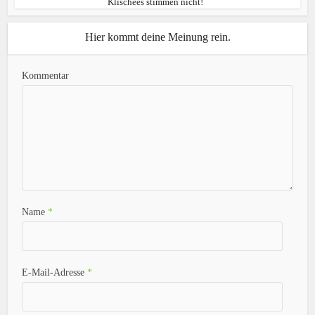
Klischees stimmen nicht!
Hier kommt deine Meinung rein.
Kommentar
Name
*
E-Mail-Adresse
*