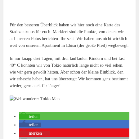
Für den besseren Überblick haben wir hier noch eine Karte des
Stadtzentrums für euch. Markiert sind die Punkte, von denen wir
auf unseren Fotos berichten. Ihr seht: Wir haben uns nicht wirklich
weit von unserem Apartment in Ebisu (der große Pfeil) wegbewegt.
In nur knapp drei Tagen, mit drei lauffaulen Kindern und bei fast
40° C konnten wir von Tokio natürlich lange nicht so viel sehen,
wie wir gern gewollt hätten. Aber schon der kleine Einblick, den
wir erhascht haben, hat uns überzeugt: Wir kommen ganz bestimmt
wieder, gern auch für länger!
teilen
teilen
merken
33