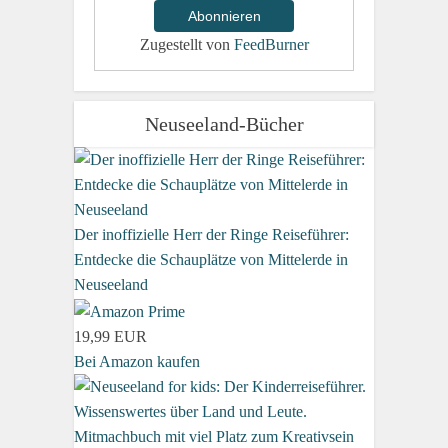
Zugestellt von
FeedBurner
Neuseeland-Bücher
Der inoffizielle Herr der Ringe Reiseführer:
Entdecke die Schauplätze von Mittelerde in
Neuseeland
19,99 EUR
Bei Amazon kaufen