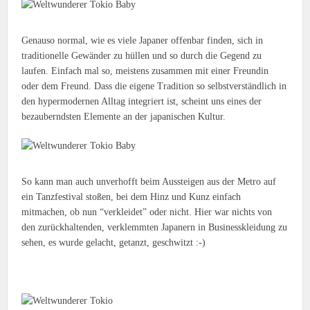
Genauso normal, wie es viele Japaner offenbar finden, sich in
traditionelle Gewänder zu hüllen und so durch die Gegend zu
laufen. Einfach mal so, meistens zusammen mit einer Freundin
oder dem Freund. Dass die eigene Tradition so selbstverständlich in
den hypermodernen Alltag integriert ist, scheint uns eines der
bezauberndsten Elemente an der japanischen Kultur.
So kann man auch unverhofft beim Aussteigen aus der Metro auf
ein Tanzfestival stoßen, bei dem Hinz und Kunz einfach
mitmachen, ob nun “verkleidet” oder nicht. Hier war nichts von
den zurückhaltenden, verklemmten Japanern in Businesskleidung zu
sehen, es wurde gelacht, getanzt, geschwitzt :-)