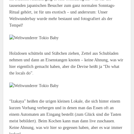
tausenden japanischen Besucher zum ganz normalen Sonntags-
Ritual gehört, ist für uns exotisch – und andersrum: Unser
Weltwunderbay wurde mehr bestaunt und fotografiert als der
Tempel!
Holzdosen schütteln und Stäbchen ziehen, Zettel aus Schubladen
nehmen und dann an Eisenstangen knoten – keine Ahnung, was wir
hier eigentlich gemacht haben, aber die Devise heißt ja “Do what
the locals do”.
“Izakaya” heißen die urigen kleinen Lokale, die sich hinter einem
kurzen Vorhang verbergen und in denen man das Essen oft an
einem Automaten am Eingang bestellt (zum Glück sind die Tasten
meist bebildert). Beim Kochen kann man dann live zuschauen.
Keine Ahnung, was wir hier so gegessen haben, aber es war immer