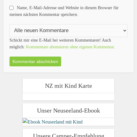
Name, E-Mail-Adresse und Website in diesem Browser für
meinen nächsten Kommentar speichern.
Schickt mir eine E-Mail bei weiteren Kommentaren! Auch
möglich:
Kommentare abonnieren ohne eigenen Kommentar
.
NZ mit Kind Karte
Unser Neuseeland-Ebook
Unsere Camper-Empfehlung