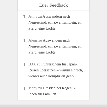
Euer Feedback
Jenny
zu
Auswandern nach
Neuseeland: ein Zwergschwein, ein
Pferd, eine Lodge!
Alena
zu
Auswandern nach
Neuseeland: ein Zwergschwein, ein
Pferd, eine Lodge!
B.O.
zu
Führerschein für Japan-
Reisen übersetzen – warum einfach,
wenn’s auch kompliziert geht?
Jenny
zu
Dresden bei Regen: 20
Ideen für Familien