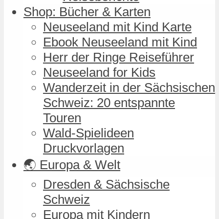
Shop: Bücher & Karten
Neuseeland mit Kind Karte
Ebook Neuseeland mit Kind
Herr der Ringe Reiseführer
Neuseeland for Kids
Wanderzeit in der Sächsischen
Schweiz: 20 entspannte
Touren
Wald-Spielideen
Druckvorlagen
🌏 Europa & Welt
Dresden & Sächsische
Schweiz
Europa mit Kindern