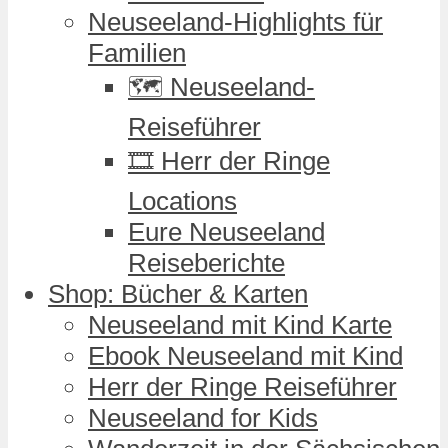
Neuseeland-Highlights für
Familien
🗺️ Neuseeland-
Reiseführer
🎞️ Herr der Ringe
Locations
Eure Neuseeland
Reiseberichte
Shop: Bücher & Karten
Neuseeland mit Kind Karte
Ebook Neuseeland mit Kind
Herr der Ringe Reiseführer
Neuseeland for Kids