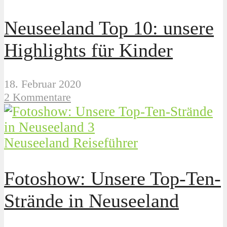
Neuseeland Top 10: unsere
Highlights für Kinder
18. Februar 2020
2 Kommentare
Neuseeland Reiseführer
Fotoshow: Unsere Top-Ten-
Strände in Neuseeland