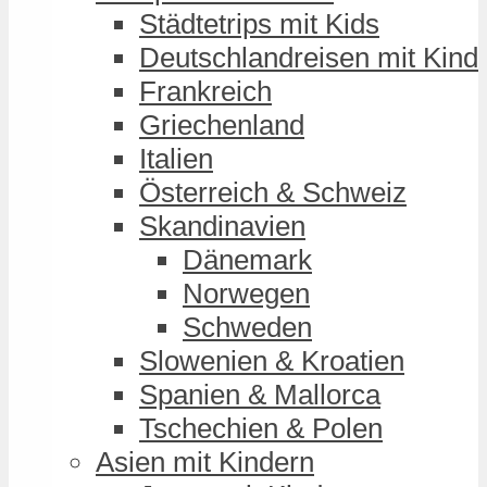
Städtetrips mit Kids
Deutschlandreisen mit Kind
Frankreich
Griechenland
Italien
Österreich & Schweiz
Skandinavien
Dänemark
Norwegen
Schweden
Slowenien & Kroatien
Spanien & Mallorca
Tschechien & Polen
Asien mit Kindern