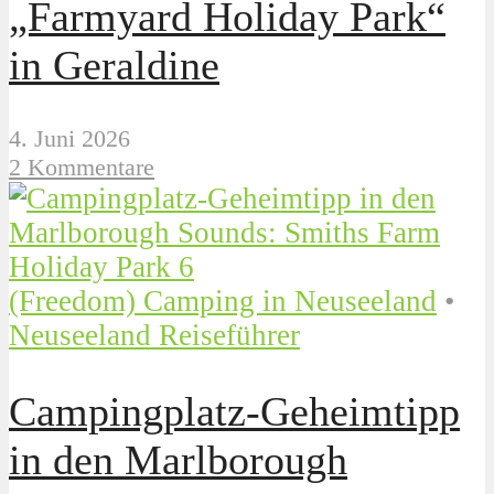
„Farmyard Holiday Park“
in Geraldine
4. Juni 2026
2 Kommentare
(Freedom) Camping in Neuseeland
•
Neuseeland Reiseführer
Campingplatz-Geheimtipp
in den Marlborough