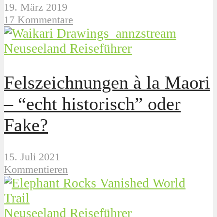
19. März 2019
17 Kommentare
Neuseeland Reiseführer
Felszeichnungen à la Maori
– “echt historisch” oder
Fake?
15. Juli 2021
Kommentieren
Neuseeland Reiseführer