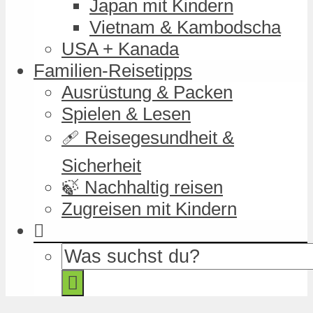
Japan mit Kindern
Vietnam & Kambodscha
USA + Kanada
Familien-Reisetipps
Ausrüstung & Packen
Spielen & Lesen
🩹 Reisegesundheit &
Sicherheit
🍃 Nachhaltig reisen
Zugreisen mit Kindern