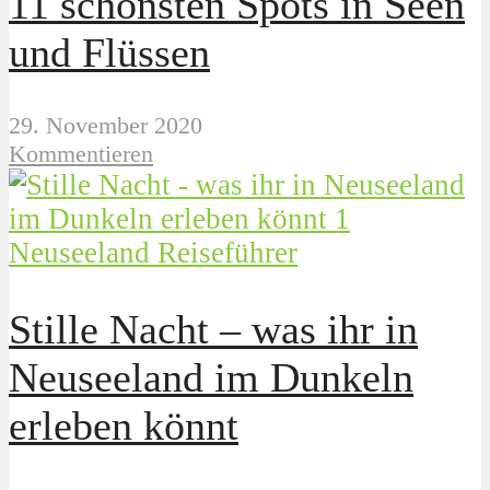
11 schönsten Spots in Seen
und Flüssen
29. November 2020
Kommentieren
Neuseeland Reiseführer
Stille Nacht – was ihr in
Neuseeland im Dunkeln
erleben könnt