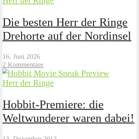
Herr der Ringe
Die besten Herr der Ringe
Drehorte auf der Nordinsel
16. Juni 2026
2 Kommentare
Herr der Ringe
Hobbit-Premiere: die
Weltwunderer waren dabei!
13. Dezember 2012