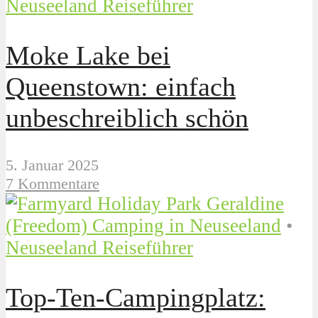
Neuseeland Reiseführer
Moke Lake bei
Queenstown: einfach
unbeschreiblich schön
5. Januar 2025
7 Kommentare
(Freedom) Camping in Neuseeland
•
Neuseeland Reiseführer
Top-Ten-Campingplatz: