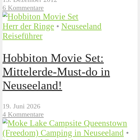
6 Kommentare
Herr der Ringe
•
Neuseeland
Reiseführer
Hobbiton Movie Set:
Mittelerde-Must-do in
Neuseeland!
19. Juni 2026
4 Kommentare
(Freedom) Camping in Neuseeland
•