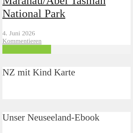
Marahau/Abel Tasman
National Park
4. Juni 2026
Kommentieren
Mehr anzeigen
NZ mit Kind Karte
Unser Neuseeland-Ebook