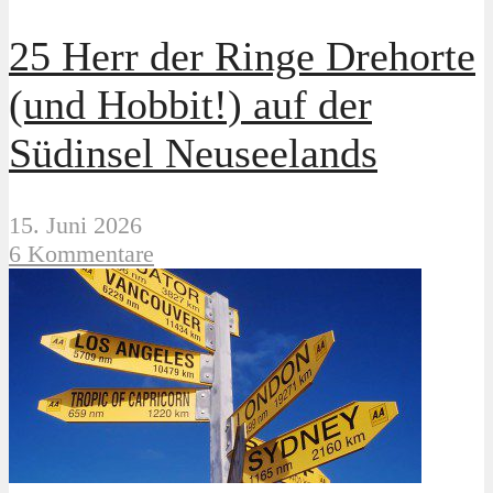
25 Herr der Ringe Drehorte
(und Hobbit!) auf der
Südinsel Neuseelands
15. Juni 2026
6 Kommentare