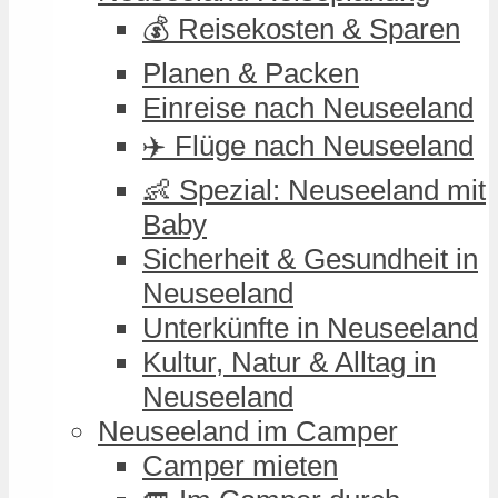
💰 Reisekosten & Sparen
Planen & Packen
Einreise nach Neuseeland
✈️ Flüge nach Neuseeland
👶 Spezial: Neuseeland mit
Baby
Sicherheit & Gesundheit in
Neuseeland
Unterkünfte in Neuseeland
Kultur, Natur & Alltag in
Neuseeland
Neuseeland im Camper
Camper mieten