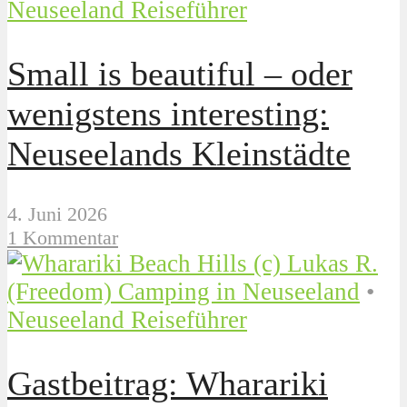
Neuseeland Reiseführer
Small is beautiful – oder
wenigstens interesting:
Neuseelands Kleinstädte
4. Juni 2026
1 Kommentar
(Freedom) Camping in Neuseeland
•
Neuseeland Reiseführer
Gastbeitrag: Wharariki