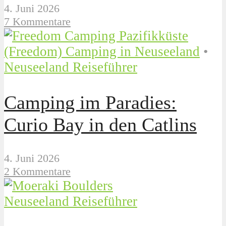
4. Juni 2026
7 Kommentare
(Freedom) Camping in Neuseeland
•
Neuseeland Reiseführer
Camping im Paradies:
Curio Bay in den Catlins
4. Juni 2026
2 Kommentare
Neuseeland Reiseführer