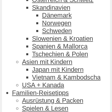
Skandinavien
Dänemark
Norwegen
Schweden
Slowenien & Kroatien
Spanien & Mallorca
Tschechien & Polen
Asien mit Kindern
Japan mit Kindern
Vietnam & Kambodscha
USA + Kanada
Familien-Reisetipps
Ausrüstung & Packen
Spielen & Lesen