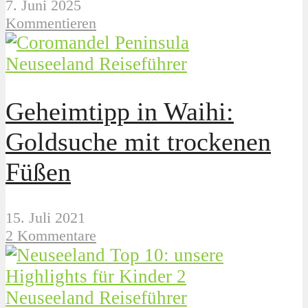
7. Juni 2025
Kommentieren
Neuseeland Reiseführer
Geheimtipp in Waihi:
Goldsuche mit trockenen
Füßen
15. Juli 2021
2 Kommentare
Neuseeland Reiseführer