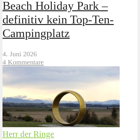
Beach Holiday Park –
definitiv kein Top-Ten-
Campingplatz
4. Juni 2026
4 Kommentare
Herr der Ringe