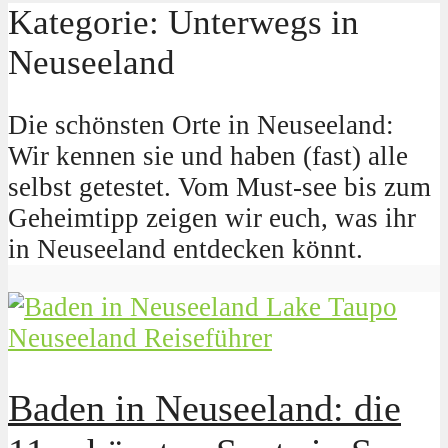
Kategorie: Unterwegs in
Neuseeland
Die schönsten Orte in Neuseeland:
Wir kennen sie und haben (fast) alle
selbst getestet. Vom Must-see bis zum
Geheimtipp zeigen wir euch, was ihr
in Neuseeland entdecken könnt.
Neuseeland Reiseführer
Baden in Neuseeland: die