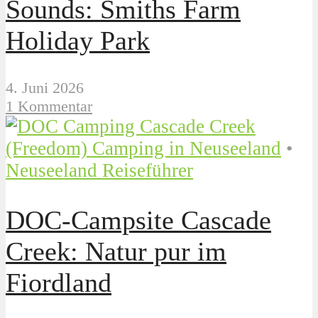
Sounds: Smiths Farm
Holiday Park
4. Juni 2026
1 Kommentar
(Freedom) Camping in Neuseeland
•
Neuseeland Reiseführer
DOC-Campsite Cascade
Creek: Natur pur im
Fiordland