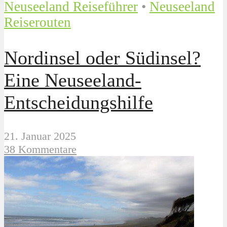
Neuseeland Reiseführer
•
Neuseeland
Reiserouten
Nordinsel oder Südinsel?
Eine Neuseeland-
Entscheidungshilfe
21. Januar 2025
38 Kommentare