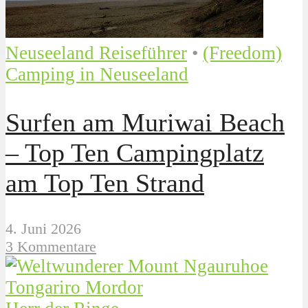
Neuseeland Reiseführer
•
(Freedom)
Camping in Neuseeland
Surfen am Muriwai Beach
– Top Ten Campingplatz
am Top Ten Strand
4. Juni 2026
3 Kommentare