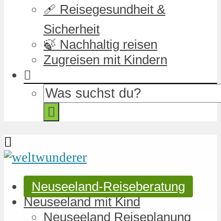
🩹 Reisegesundheit &
Sicherheit
🍃 Nachhaltig reisen
Zugreisen mit Kindern
Neuseeland-Reiseberatung
Neuseeland mit Kind
Neuseeland Reiseplanung