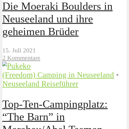
Die Moeraki Boulders in
Neuseeland und ihre
geheimen Brüder
15. Juli 2021
2 Kommentare
(Freedom) Camping in Neuseeland
•
Neuseeland Reiseführer
Top-Ten-Campingplatz:
“The Barn” in