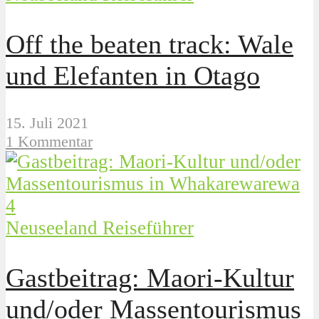
Off the beaten track: Wale
und Elefanten in Otago
15. Juli 2021
1 Kommentar
Neuseeland Reiseführer
Gastbeitrag: Maori-Kultur
und/oder Massentourismus