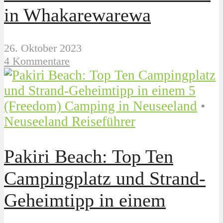
in Whakarewarewa
26. Oktober 2023
4 Kommentare
(Freedom) Camping in Neuseeland
•
Neuseeland Reiseführer
Pakiri Beach: Top Ten
Campingplatz und Strand-
Geheimtipp in einem