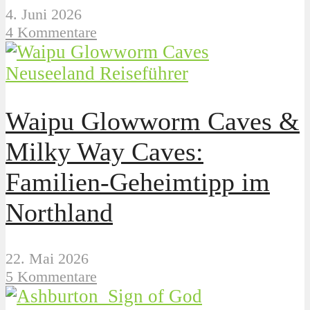
4. Juni 2026
4 Kommentare
Neuseeland Reiseführer
Waipu Glowworm Caves &
Milky Way Caves:
Familien-Geheimtipp im
Northland
22. Mai 2026
5 Kommentare