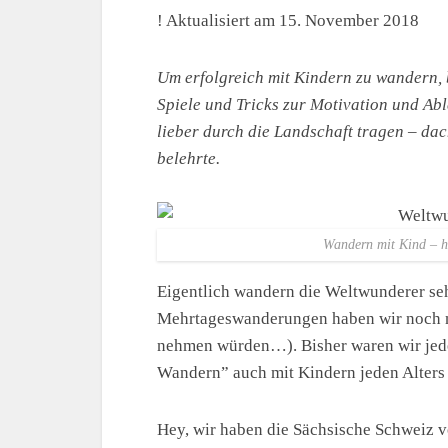
! Aktualisiert am 15. November 2018
Um erfolgreich mit Kindern zu wandern, b
Spiele und Tricks zur Motivation und Abl
lieber durch die Landschaft tragen – dac
belehrte.
Wandern mit Kind – h
Eigentlich wandern die Weltwunderer s
Mehrtageswanderungen haben wir noch nie
nehmen würden…). Bisher waren wir jede
Wandern” auch mit Kindern jeden Alters 
Hey, wir haben die Sächsische Schweiz v