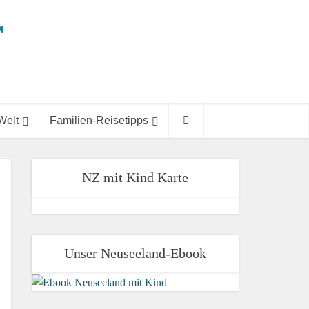
Welt
Familien-Reisetipps
NZ mit Kind Karte
Unser Neuseeland-Ebook