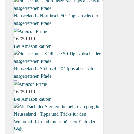
Neuseeland - Nordinsel: 50 Tipps abseits der
ausgetretenen Pfade
16,95 EUR
Bei Amazon kaufen
Neuseeland - Südinsel: 50 Tipps abseits der
ausgetretenen Pfade
16,95 EUR
Bei Amazon kaufen