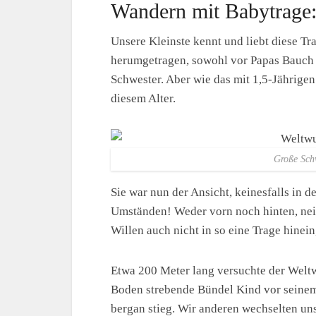
Wandern mit Babytrage:
Unsere Kleinste kennt und liebt diese Tr
herumgetragen, sowohl vor Papas Bauch
Schwester. Aber wie das mit 1,5-Jährigen
diesem Alter.
Große Schw
Sie war nun der Ansicht, keinesfalls in 
Umständen! Weder vorn noch hinten, nei
Willen auch nicht in so eine Trage hinein
Etwa 200 Meter lang versuchte der Welt
Boden strebende Bündel Kind vor seine
bergan stieg. Wir anderen wechselten u