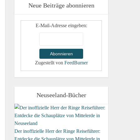
Neue Beiträge abonnieren
E-Mail-Adresse eingeben:
Zugestellt von
FeedBurner
Neuseeland-Bücher
Der inoffizielle Herr der Ringe Reiseführer:
Entdecke die Schauplätze von Mittelerde in