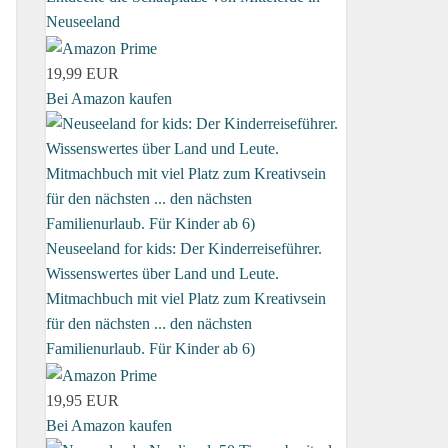
Neuseeland
19,99 EUR
Bei Amazon kaufen
Neuseeland for kids: Der Kinderreiseführer.
Wissenswertes über Land und Leute.
Mitmachbuch mit viel Platz zum Kreativsein
für den nächsten ... den nächsten
Familienurlaub. Für Kinder ab 6)
19,95 EUR
Bei Amazon kaufen