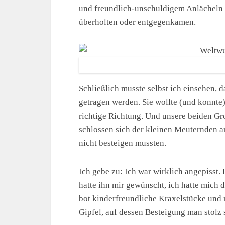
und freundlich-unschuldigem Anlächeln 
überholten oder entgegenkamen.
Schließlich musste selbst ich einsehen, d
getragen werden. Sie wollte (und konnte) 
richtige Richtung. Und unsere beiden Gro
schlossen sich der kleinen Meuternden an
nicht besteigen mussten.
Ich gebe zu: Ich war wirklich angepisst. 
hatte ihn mir gewünscht, ich hatte mich d
bot kinderfreundliche Kraxelstücke und 
Gipfel, auf dessen Besteigung man stolz 