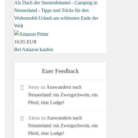
Als Dach der Sternenhimmel - Camping in
Neuseeland - Tipps und Tricks für den
Wohnmobil-Urlaub am schönsten Ende der
Welt
16,95 EUR
Bei Amazon kaufen
Euer Feedback
Jenny
zu
Auswandern nach
Neuseeland: ein Zwergschwein, ein
Pferd, eine Lodge!
Alena
zu
Auswandern nach
Neuseeland: ein Zwergschwein, ein
Pferd, eine Lodge!