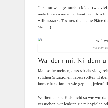
Jetzt nur wenige hundert Meter (wie viel
umkehren zu müssen, damit haderte ich, 
willensstarke Tochter, die meine Pläne du
Stunde).
Unser unerre
Wandern mit Kindern un
Man sollte meinen, dass wir als vielgerei
solchen Situationen haben sollten. Habe
immer funktioniert wie geplant, jedenfall
Wollten unsere Kids nicht so wie wir, d
versuchen, wir lenkten sie mit Spielen 