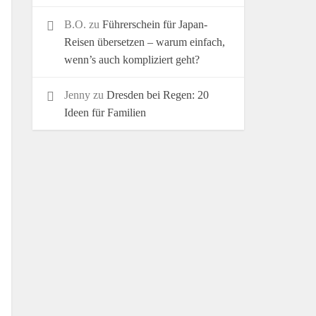
B.O.
zu
Führerschein für Japan-
Reisen übersetzen – warum einfach,
wenn’s auch kompliziert geht?
Jenny
zu
Dresden bei Regen: 20
Ideen für Familien