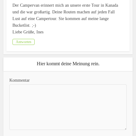
Der Campervan erinnert mich an unsere erste Tour in Kanada
und die war großartig. Deine Routen machen auf jeden Fall
Lust auf eine Campertour. Sie kommen auf meine lange
Bucketlist. ;-)
Liebe Grüße, Ines
Antworten
Hier kommt deine Meinung rein.
Kommentar