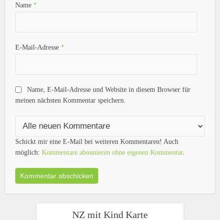
Name
*
E-Mail-Adresse
*
Name, E-Mail-Adresse und Website in diesem Browser für
meinen nächsten Kommentar speichern.
Schickt mir eine E-Mail bei weiteren Kommentaren! Auch
möglich:
Kommentare abonnieren ohne eigenen Kommentar
.
NZ mit Kind Karte