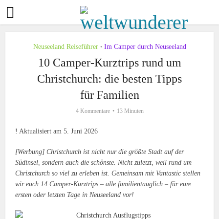
Neuseeland Reiseführer
Im Camper durch Neuseeland
•
10 Camper-Kurztrips rund um
Christchurch: die besten Tipps
für Familien
4 Kommentare
13 Minuten
! Aktualisiert am 5. Juni 2026
[Werbung] Christchurch ist nicht nur die größte Stadt auf der
Südinsel, sondern auch die schönste. Nicht zuletzt, weil rund um
Christchurch so viel zu erleben ist. Gemeinsam mit Vantastic stellen
wir euch 14 Camper-Kurztrips – alle familientauglich – für eure
ersten oder letzten Tage in Neuseeland vor!