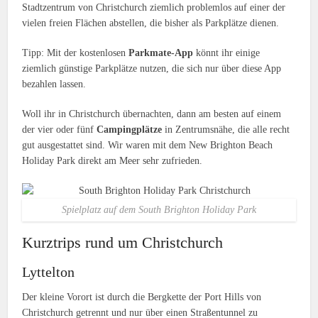
Stadtzentrum von Christchurch ziemlich problemlos auf einer der
vielen freien Flächen abstellen, die bisher als Parkplätze dienen.
Tipp: Mit der kostenlosen
Parkmate-App
könnt ihr einige
ziemlich günstige Parkplätze nutzen, die sich nur über diese App
bezahlen lassen.
Woll ihr in Christchurch übernachten, dann am besten auf einem
der vier oder fünf
Campingplätze
in Zentrumsnähe, die alle recht
gut ausgestattet sind. Wir waren mit dem New Brighton Beach
Holiday Park direkt am Meer sehr zufrieden.
Spielplatz auf dem South Brighton Holiday Park
Kurztrips rund um Christchurch
Lyttelton
Der kleine Vorort ist durch die Bergkette der Port Hills von
Christchurch getrennt und nur über einen Straßentunnel zu