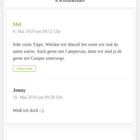
4 Kommentare
Mel
8. Mai 2019 um 09:12 Uhr
Sehr coole Tipps. Würden wir überall hin wenn wir mal da
unten wären. Auch gerne mit Campervan, denn wir sind ja eh
gerne mit Camper unterwegs.
Antworten
Jenny
10. Mai 2019 um 09:58 Uhr
Weiß ich doch ;-)