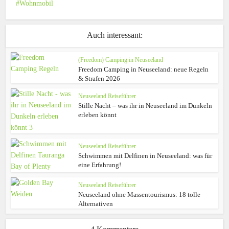
Wohnmobil
Auch interessant:
(Freedom) Camping in Neuseeland
Freedom Camping in Neuseeland: neue Regeln
& Strafen 2026
Neuseeland Reiseführer
Stille Nacht – was ihr in Neuseeland im Dunkeln
erleben könnt
Neuseeland Reiseführer
Schwimmen mit Delfinen in Neuseeland: was für
eine Erfahrung!
Neuseeland Reiseführer
Neuseeland ohne Massentourismus: 18 tolle
Alternativen