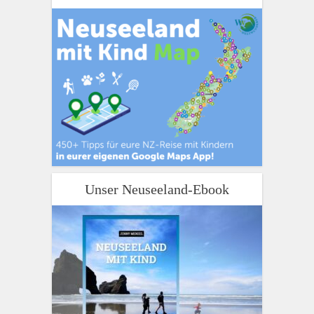
Unser Neuseeland-Ebook