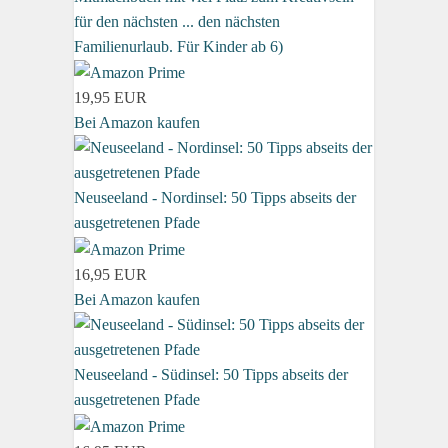
für den nächsten ... den nächsten
Familienurlaub. Für Kinder ab 6)
19,95 EUR
Bei Amazon kaufen
Neuseeland - Nordinsel: 50 Tipps abseits der
ausgetretenen Pfade
16,95 EUR
Bei Amazon kaufen
Neuseeland - Südinsel: 50 Tipps abseits der
ausgetretenen Pfade