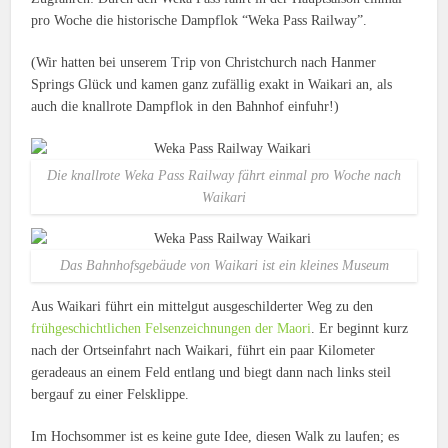
pro Woche die historische Dampflok “Weka Pass Railway”.
(Wir hatten bei unserem Trip von Christchurch nach Hanmer
Springs Glück und kamen ganz zufällig exakt in Waikari an, als
auch die knallrote Dampflok in den Bahnhof einfuhr!)
Die knallrote Weka Pass Railway fährt einmal pro Woche nach
Waikari
Das Bahnhofsgebäude von Waikari ist ein kleines Museum
Aus Waikari führt ein mittelgut ausgeschilderter Weg zu den
frühgeschichtlichen Felsenzeichnungen der Maori
. Er beginnt kurz
nach der Ortseinfahrt nach Waikari, führt ein paar Kilometer
geradeaus an einem Feld entlang und biegt dann nach links steil
bergauf zu einer Felsklippe.
Im Hochsommer ist es keine gute Idee, diesen Walk zu laufen; es