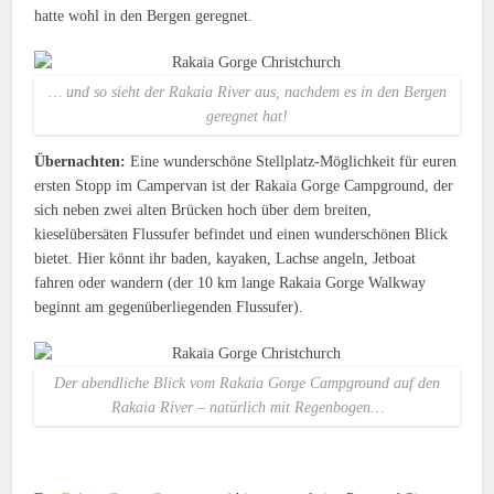
hatte wohl in den Bergen geregnet.
… und so sieht der Rakaia River aus, nachdem es in den Bergen
geregnet hat!
Übernachten:
Eine wunderschöne Stellplatz-Möglichkeit für euren
ersten Stopp im Campervan ist der Rakaia Gorge Campground, der
sich neben zwei alten Brücken hoch über dem breiten,
kieselübersäten Flussufer befindet und einen wunderschönen Blick
bietet. Hier könnt ihr baden, kayaken, Lachse angeln, Jetboat
fahren oder wandern (der 10 km lange Rakaia Gorge Walkway
beginnt am gegenüberliegenden Flussufer).
Der abendliche Blick vom Rakaia Gorge Campground auf den
Rakaia River – natürlich mit Regenbogen…