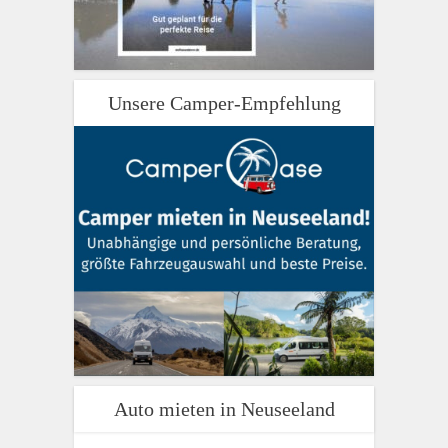
Unsere Camper-Empfehlung
Auto mieten in Neuseeland