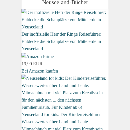
Neuseeland-Bücher
Der inoffizielle Herr der Ringe Reiseführer:
Entdecke die Schauplätze von Mittelerde in
Neuseeland
19,99 EUR
Bei Amazon kaufen
Neuseeland for kids: Der Kinderreiseführer.
Wissenswertes über Land und Leute.
Mitmachbuch mit viel Platz zum Kreativsein