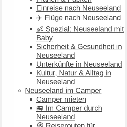
Einreise nach Neuseeland
✈️ Flüge nach Neuseeland
👶 Spezial: Neuseeland mit
Baby
Sicherheit & Gesundheit in
Neuseeland
Unterkünfte in Neuseeland
Kultur, Natur & Alltag in
Neuseeland
Neuseeland im Camper
Camper mieten
🚐 Im Camper durch
Neuseeland
🧭 Reiserouten für