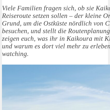
Viele Familien fragen sich, ob sie Kaik
Reiseroute setzen sollen – der kleine Or
Grund, um die Ostküste nördlich von C
besuchen, und stellt die Routenplanun
zeigen euch, was ihr in Kaikoura mit 
und warum es dort viel mehr zu erleben
watching.