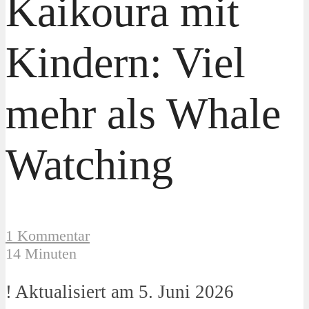
Kaikoura mit
Kindern: Viel
mehr als Whale
Watching
1 Kommentar
14 Minuten
! Aktualisiert am 5. Juni 2026