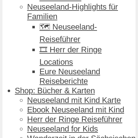
Neuseeland-Highlights für
Familien
🗺️ Neuseeland-
Reiseführer
🎞️ Herr der Ringe
Locations
Eure Neuseeland
Reiseberichte
Shop: Bücher & Karten
Neuseeland mit Kind Karte
Ebook Neuseeland mit Kind
Herr der Ringe Reiseführer
Neuseeland for Kids