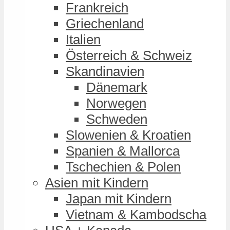
Frankreich
Griechenland
Italien
Österreich & Schweiz
Skandinavien
Dänemark
Norwegen
Schweden
Slowenien & Kroatien
Spanien & Mallorca
Tschechien & Polen
Asien mit Kindern
Japan mit Kindern
Vietnam & Kambodscha