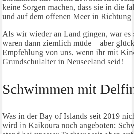
keine Sorgen machen, dass sie in die f
und auf dem offenen Meer in Richtun
Als wir wieder an Land gingen, war es 
waren dann ziemlich müde – aber glück
Empfehlung von uns, wenn ihr mit Kin
Grundschulalter in Neuseeland seid!
Schwimmen mit Delfi
Was in der Bay of Islands seit 2019 nich
wird in Kaikoura noch angeboten: Sch