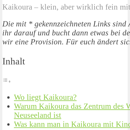
Kaikoura – klein, aber wirklich fein mi
Die mit * gekennzeichneten Links sind Af
ihr darauf und bucht dann etwas bei de
wir eine Provision. Für euch ändert sic
Inhalt
Wo liegt Kaikoura?
Warum Kaikoura das Zentrum des 
Neuseeland ist
Was kann man in Kaikoura mit Kin