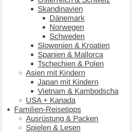
Skandinavien
Dänemark
Norwegen
Schweden
Slowenien & Kroatien
Spanien & Mallorca
Tschechien & Polen
Asien mit Kindern
Japan mit Kindern
Vietnam & Kambodscha
USA + Kanada
Familien-Reisetipps
Ausrüstung & Packen
Spielen & Lesen