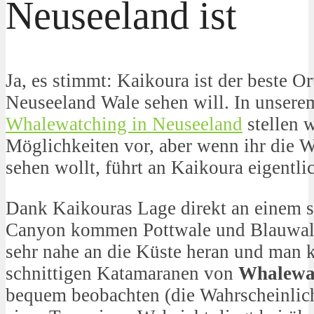
Neuseeland ist
Ja, es stimmt: Kaikoura ist der beste O
Neuseeland Wale sehen will. In unser
Whalewatching in Neuseeland
stellen w
Möglichkeiten vor, aber wenn ihr die W
sehen wollt, führt an Kaikoura eigentli
Dank Kaikouras Lage direkt an einem s
Canyon kommen Pottwale und Blauwale
sehr nahe an die Küste heran und man k
schnittigen Katamaranen von
Whalewa
bequem beobachten (die Wahrscheinlich