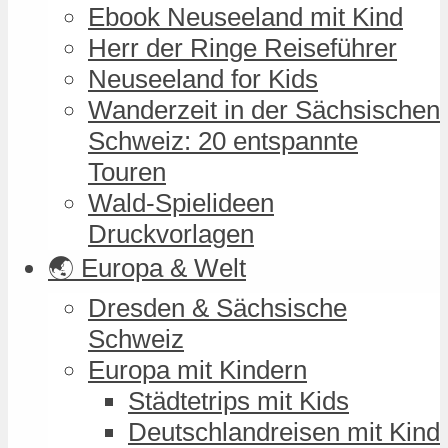
Ebook Neuseeland mit Kind
Herr der Ringe Reiseführer
Neuseeland for Kids
Wanderzeit in der Sächsischen
Schweiz: 20 entspannte
Touren
Wald-Spielideen
Druckvorlagen
🌏 Europa & Welt
Dresden & Sächsische
Schweiz
Europa mit Kindern
Städtetrips mit Kids
Deutschlandreisen mit Kind