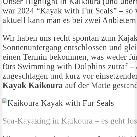
Unser Highlight in Kaikoura (und über
war 2024 “Kayak with Fur Seals” – so
aktuell kann man es bei zwei Anbietern
Wir haben uns recht spontan zum Kajak
Sonnenuntergang entschlossen und glei
einen Termin bekommen, was weder fü
fürs Swimming with Dolphins zutraf – 
zugeschlagen und kurz vor einsetzend
Kayak Kaikoura
auf der Matte gestan
Sea-Kayaking in Kaikoura – es geht los