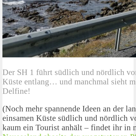
Der SH 1 führt südlich und nördlich 
Küste entlang… und manchmal sieht ma
Delfine!
(Noch mehr spannende Ideen an der lan
einsamen Küste südlich und nördlich 
kaum ein Tourist anhält – findet ihr i