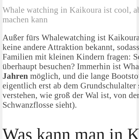
Whale watching in Kaikoura ist cool, ab
machen kann
Außer fürs Whalewatching ist Kaikoura
keine andere Attraktion bekannt, sodass
Familien mit kleinen Kindern fragen: S
überhaupt besuchen? Immerhin ist Wh
Jahren
möglich, und die lange Bootsto
eigentlich erst ab dem Grundschulalter
verstehen, wie groß der Wal ist, von de
Schwanzflosse sieht).
Was kann man in K