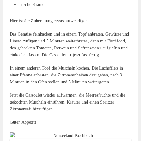
frische Kräuter
Hier ist die Zubereitung etwas aufwendiger:
Das Gemüse feinhacken und in einem Topf anbraten. Gewürze und
Linsen zufügen und 5 Minuten weiterbraten, dann mit Fischfond,
den gehackten Tomaten, Rotwein und Safranwasser aufgießen und
einkochen lassen. Die Cassoulet ist jetzt fast fertig.
In einem anderen Topf die Muscheln kochen. Die Lachsfilets in
einer Pfanne anbraten, die Zitronenscheiben dazugeben, nach 3
Minuten in den Ofen stellen und 5 Minuten weitergaren.
Jetzt die Cassoulet wieder aufwärmen, die Meeresfrüchte und die
gekochten Muscheln einrühren, Kräuter und einen Spritzer
Zitronensaft hinzufügen.
Guten Appetit!