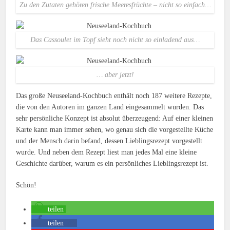
Zu den Zutaten gehören frische Meeresfrüchte – nicht so einfach…
Das Cassoulet im Topf sieht noch nicht so einladend aus…
… aber jetzt!
Das große Neuseeland-Kochbuch enthält noch 187 weitere Rezepte,
die von den Autoren im ganzen Land eingesammelt wurden. Das
sehr persönliche Konzept ist absolut überzeugend: Auf einer kleinen
Karte kann man immer sehen, wo genau sich die vorgestellte Küche
und der Mensch darin befand, dessen Lieblingsrezept vorgestellt
wurde. Und neben dem Rezept liest man jedes Mal eine kleine
Geschichte darüber, warum es ein persönliches Lieblingsrezept ist.
Schön!
teilen
teilen
49