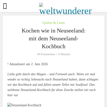
Spielen & Lesen
Kochen wie in Neuseeland:
mit dem Neuseeland-
Kochbuch
44 Kommentare
6 Minuten
! Aktualisiert am 2. Juni 2026
Liebe geht durch den Magen – und Fernweh auch. Wenn wir mal
wieder so richtig Sehnsucht nach Neuseeland haben, dann schlagen
wir das Kochbuch auf und füllen unsere Teller mit Soulfood. Das
weltbeste Neuseeland-Kochbuch für diese Zwecke stellen wir euch
hier vor.