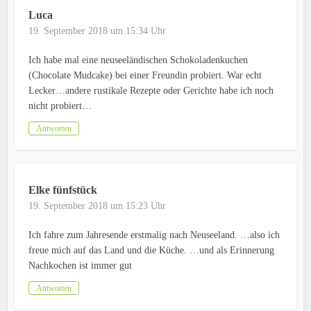
Luca
19. September 2018 um 15:34 Uhr
Ich habe mal eine neuseeländischen Schokoladenkuchen
(Chocolate Mudcake) bei einer Freundin probiert. War echt
Lecker…andere rustikale Rezepte oder Gerichte habe ich noch
nicht probiert…
Antworten
Elke fünfstück
19. September 2018 um 15:23 Uhr
Ich fahre zum Jahresende erstmalig nach Neuseeland. …also ich
freue mich auf das Land und die Küche. …und als Erinnerung
Nachkochen ist immer gut
Antworten