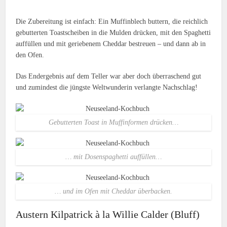
Die Zubereitung ist einfach: Ein Muffinblech buttern, die reichlich
gebutterten Toastscheiben in die Mulden drücken, mit den Spaghetti
auffüllen und mit geriebenem Cheddar bestreuen – und dann ab in
den Ofen.
Das Endergebnis auf dem Teller war aber doch überraschend gut
und zumindest die jüngste Weltwunderin verlangte Nachschlag!
Gebutterten Toast in Muffinformen drücken…
… mit Dosenspaghetti auffüllen…
… und im Ofen mit Cheddar überbacken.
Austern Kilpatrick à la Willie Calder (Bluff)