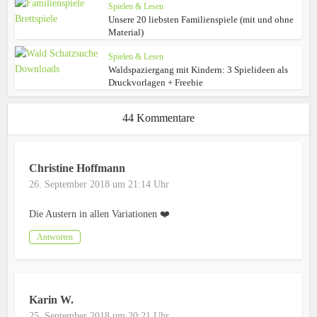
Spielen & Lesen
Unsere 20 liebsten Familienspiele (mit und ohne
Material)
Spielen & Lesen
Waldspaziergang mit Kindern: 3 Spielideen als
Druckvorlagen + Freebie
44 Kommentare
Christine Hoffmann
26. September 2018 um 21:14 Uhr
Die Austern in allen Variationen ❤️
Antworten
Karin W.
25. September 2018 um 20:21 Uhr