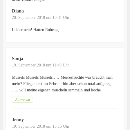
Diana
20. September 2018 um 10:31 Uhr
Leider nein! Hatten Ruhetag.
Sonja
19. September 2018 um 11:49 Uhr
Mussels Mussels Mussels……Meeresfrüchte was braucht man
mehr? Fliegen erst im Februar bin aber schon total aufgeregt
….. will meine eigenen muscheln sammeln und koche.
Antworten
Jenny
19. September 2018 um 13:15 Uhr