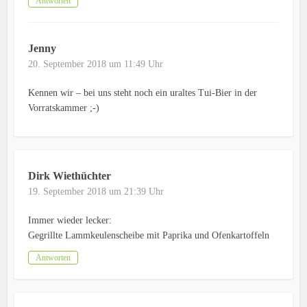
Antworten
Jenny
20. September 2018 um 11:49 Uhr
Kennen wir – bei uns steht noch ein uraltes Tui-Bier in der
Vorratskammer ;-)
Dirk Wiethüchter
19. September 2018 um 21:39 Uhr
Immer wieder lecker:
Gegrillte Lammkeulenscheibe mit Paprika und Ofenkartoffeln
Antworten