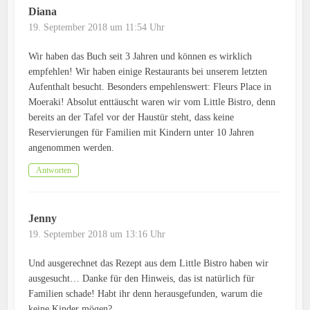
Diana
19. September 2018 um 11:54 Uhr
Wir haben das Buch seit 3 Jahren und können es wirklich
empfehlen! Wir haben einige Restaurants bei unserem letzten
Aufenthalt besucht. Besonders empehlenswert: Fleurs Place in
Moeraki! Absolut enttäuscht waren wir vom Little Bistro, denn
bereits an der Tafel vor der Haustür steht, dass keine
Reservierungen für Familien mit Kindern unter 10 Jahren
angenommen werden.
Antworten
Jenny
19. September 2018 um 13:16 Uhr
Und ausgerechnet das Rezept aus dem Little Bistro haben wir
ausgesucht… Danke für den Hinweis, das ist natürlich für
Familien schade! Habt ihr denn herausgefunden, warum die
keine Kinder mögen?