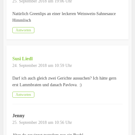
25. September 2018 um 19:06 Uhr
Natürlich Greenlips an einer leckeren Weisswein-Sahnesauce
Himmlisch
Antworten
Susi Liedl
24. September 2018 um 10:59 Uhr
Darf ich auch gleich zwei Gerichte aussuchen? Ich hätte gern
erst Lammbraten und danach Pavlova. :)
Antworten
Jenny
25. September 2018 um 10:56 Uhr