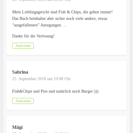
Mein Lieblingsgericht sind Fish & Chips, die gehen immer!
Das Buch beinhaltet aber sicher noch viele andere, etwas
“ausgefallenere” Anregungen….
Danke für die Verlosung!
Antworten
Sabrina
25. September 2018 um 19:08 Uhr
Fish&Chips und Pies und natürlich noch Burger:)))
Antworten
Mägi