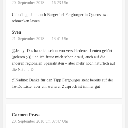
20. September 2018 um 16:23 Uhr
Unbedingt dann auch Burger bei Fergburger in Queenstown
schmecken lassen
Sven
21. September 2018 um 13:41 Uhr
@Jenny: Das habe ich schon von verschiedenen Leuten gehört
(gelesen ;-)) und ich freue mich schon drauf, auch auf die
anderen regionalen Spezialitäten – aber mehr noch natürlich auf
die Natur :-D
@Nadine: Danke für den Tipp Fergburger steht bereits auf der
To-Do Liste, aber ein weiterer Zuspruch ist immer gut
Carmen Prass
20. September 2018 um 07:47 Uhr