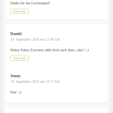
Danke für das Gewinnspiel!
Antworten
Daniel
19. September 2018 um 12:00 Uhr
Hokey Pokey Eiscreme zählt doch auch dazu, oder? ;-)
Antworten
Jenny
19. September 2018 um 13:17 Uhr
Klar ;-)