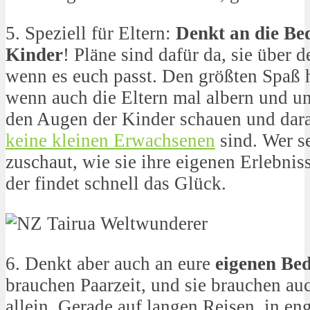
5. Speziell für Eltern:
Denkt an die Be
Kinder
! Pläne sind dafür da, sie über 
wenn es euch passt. Den größten Spaß h
wenn auch die Eltern mal albern und un
den Augen der Kinder schauen und dar
keine kleinen Erwachsenen
sind. Wer s
zuschaut, wie sie ihre eigenen Erlebni
der findet schnell das Glück.
6. Denkt aber auch an eure
eigenen Bed
brauchen Paarzeit, und sie brauchen auc
allein. Gerade auf langen Reisen, in e