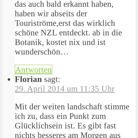
das auch bald erkannt haben,
haben wir abseits der
Touriströme,erst das wirklich
schöne NZL entdeckt. ab in die
Botanik, kostet nix und ist
wunderschön…
Antworten
Florian
sagt:
29. April 2014 um 11:35 Uhr
Mit der weiten landschaft stimme
ich zu, dass ein Punkt zum
Glücklichsein ist. Es gibt fast
nichts besseres am Morgen aus