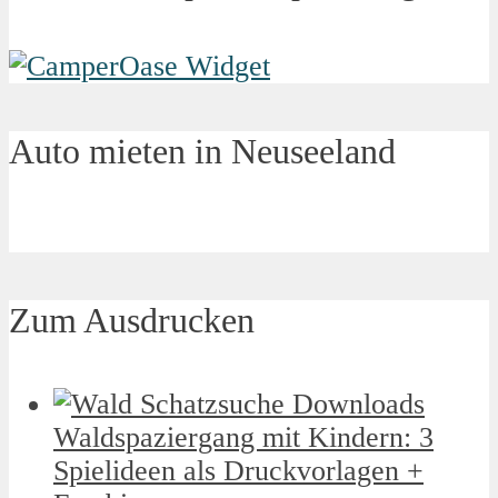
Auto mieten in Neuseeland
Zum Ausdrucken
Waldspaziergang mit Kindern: 3
Spielideen als Druckvorlagen +