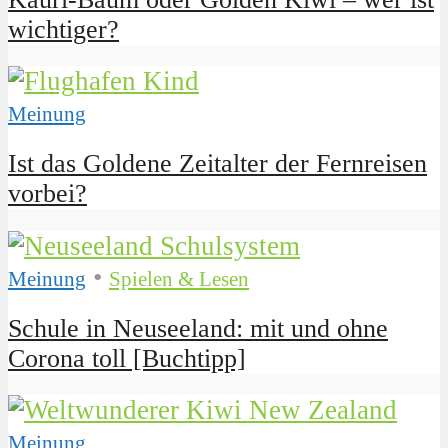
wichtiger?
Meinung
Ist das Goldene Zeitalter der Fernreisen
vorbei?
•
Meinung
Spielen & Lesen
Schule in Neuseeland: mit und ohne
Corona toll [Buchtipp]
Meinung