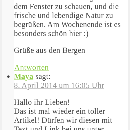
dem Fenster zu schauen, und die
frische und lebendige Natur zu
begrüßen. Am Wochenende ist es
besonders schön hier :)
Grüße aus den Bergen
Antworten
Maya
sagt:
8. April 2014 um 16:05 Uhr
Hallo ihr Lieben!
Das ist mal wieder ein toller
Artikel! Dürfen wir diesen mit
Text und Link bei uns unter