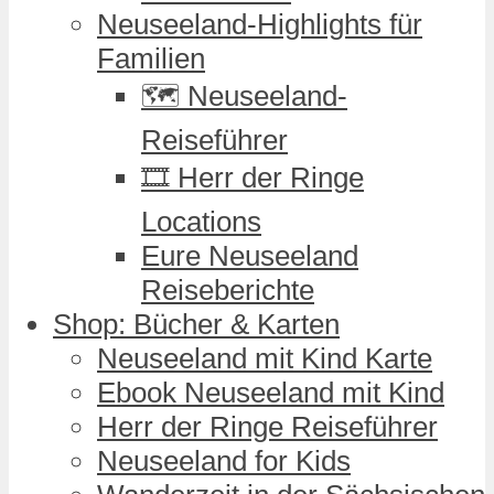
Neuseeland-Highlights für
Familien
🗺️ Neuseeland-
Reiseführer
🎞️ Herr der Ringe
Locations
Eure Neuseeland
Reiseberichte
Shop: Bücher & Karten
Neuseeland mit Kind Karte
Ebook Neuseeland mit Kind
Herr der Ringe Reiseführer
Neuseeland for Kids