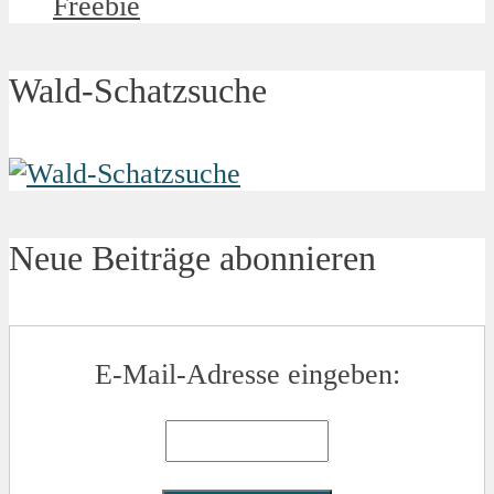
Freebie
Wald-Schatzsuche
Neue Beiträge abonnieren
E-Mail-Adresse eingeben: