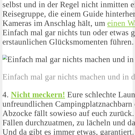
selbst und in der Regel nicht inmitten 
Reisegruppe, die einem Guide hinterher
Kameras im Anschlag hält, um
einen W
Einfach mal gar nichts tun oder etwas 
erstaunlichen Glücksmomenten führen.
Einfach mal gar nichts machen und in
4.
Nicht meckern!
Eure schlechte Lau
unfreundlichen Campingplatznachbarn o
Abzocke fällt sowieso auf euch zurück.
Fällen durchzuatmen, zu lächeln und da
Und da gibt es immer etwas, garantiert.