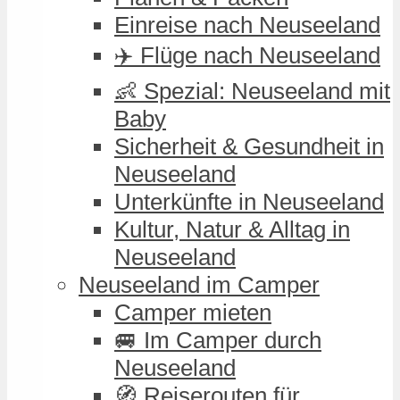
Einreise nach Neuseeland
✈️ Flüge nach Neuseeland
👶 Spezial: Neuseeland mit
Baby
Sicherheit & Gesundheit in
Neuseeland
Unterkünfte in Neuseeland
Kultur, Natur & Alltag in
Neuseeland
Neuseeland im Camper
Camper mieten
🚐 Im Camper durch
Neuseeland
🧭 Reiserouten für