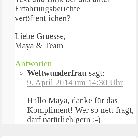
Erfahrungsberichte
veröffentlichen?
Liebe Gruesse,
Maya & Team
Antworten
Weltwunderfrau
sagt:
9. April 2014 um 14:30 Uhr
Hallo Maya, danke für das
Kompliment! Wer so nett fragt,
darf natürlich gern :-)