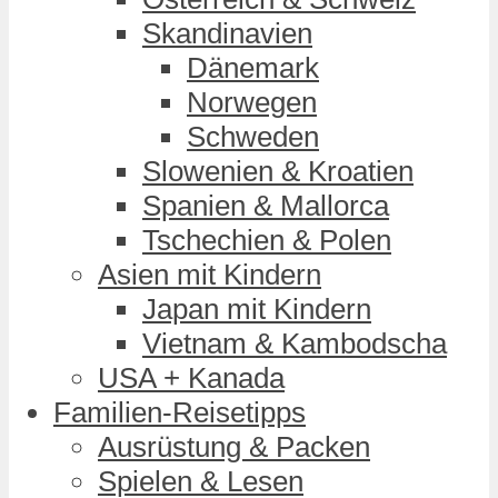
Skandinavien
Dänemark
Norwegen
Schweden
Slowenien & Kroatien
Spanien & Mallorca
Tschechien & Polen
Asien mit Kindern
Japan mit Kindern
Vietnam & Kambodscha
USA + Kanada
Familien-Reisetipps
Ausrüstung & Packen
Spielen & Lesen