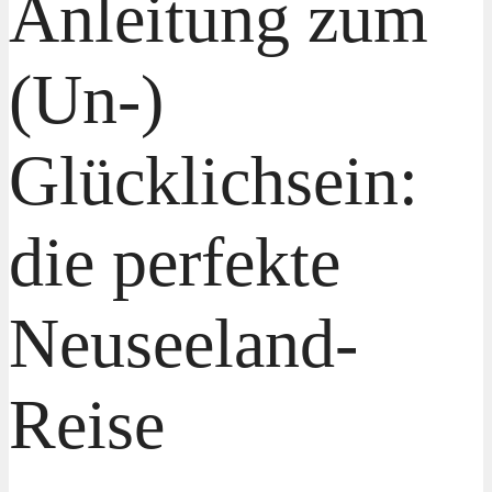
Anleitung zum
(Un-)
Glücklichsein:
die perfekte
Neuseeland-
Reise