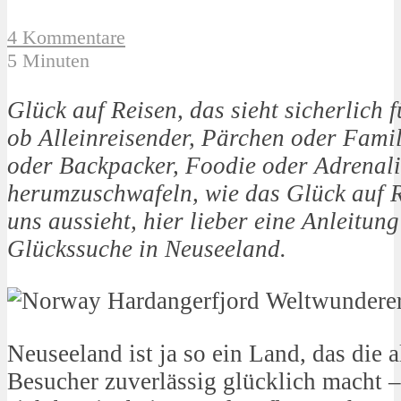
4 Kommentare
5 Minuten
Glück auf Reisen, das sieht sicherlich 
ob Alleinreisender, Pärchen oder Fami
oder Backpacker, Foodie oder Adrenali
herumzuschwafeln, wie das Glück auf Re
uns aussieht, hier lieber eine Anleitung
Glückssuche in Neuseeland.
Neuseeland ist ja so ein Land, das die a
Besucher zuverlässig glücklich macht –