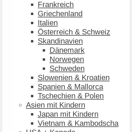
Frankreich
Griechenland
Italien
Österreich & Schweiz
Skandinavien
Dänemark
Norwegen
Schweden
Slowenien & Kroatien
Spanien & Mallorca
Tschechien & Polen
Asien mit Kindern
Japan mit Kindern
Vietnam & Kambodscha