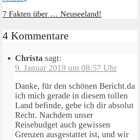
7 Fakten über … Neuseeland!
4 Kommentare
Christa
sagt:
9. Januar 2019 um 08:57 Uhr
Danke, für den schönen Bericht.da
ich mich gerade in diesem tollen
Land befinde, gebe ich dir absolut
Recht. Nachdem unser
Reisebudget auch gewissen
Grenzen ausgestattet ist, und wir