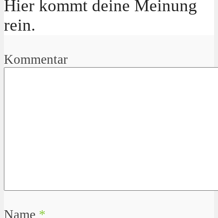
Hier kommt deine Meinung
rein.
Kommentar
Name
*