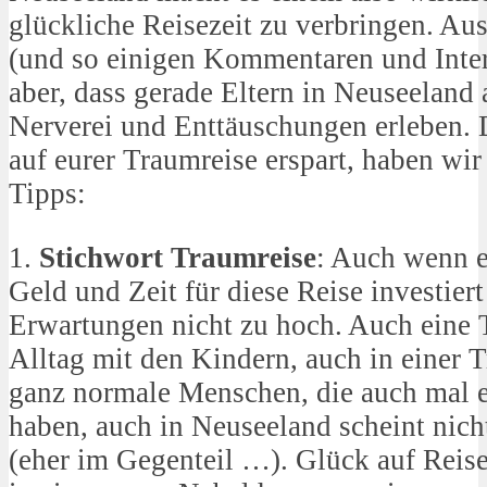
glückliche Reisezeit zu verbringen. Au
(und so einigen Kommentaren und Inte
aber, dass gerade Eltern in Neuseeland a
Nerverei und Enttäuschungen erleben. 
auf eurer Traumreise erspart, haben wir
Tipps:
1.
Stichwort Traumreise
: Auch wenn es
Geld und Zeit für diese Reise investiert
Erwartungen nicht zu hoch. Auch eine 
Alltag mit den Kindern, auch in einer 
ganz normale Menschen, die auch mal e
haben, auch in Neuseeland scheint nic
(eher im Gegenteil …). Glück auf Reisen