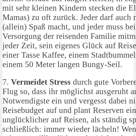
mit sehr kleinen Kindern stecken die El
Mamas) zu oft zurück. Jeder darf auch
(allein) Spaß macht, und jeder muss bei
Versorgung der reisenden Familie mitm
jeder Zeit, sein eigenes Glück auf Reis
einer Tasse Kaffee, einem Stadtbummel 
einem 50 Meter langen Bungy-Seil.
7.
Vermeidet Stress
durch gute Vorbere
Flug so, dass ihr möglichst ausgeruht 
Notwendigste ein und vergesst dabei nic
Reisebudget auf und plant Reserven ein
unglücklicher auf Reisen, als ständig 
schließlich: immer wieder lächeln! Wen