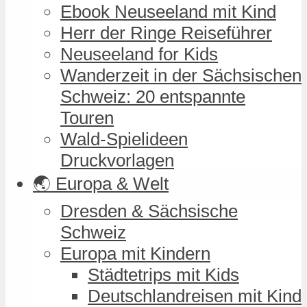
Ebook Neuseeland mit Kind
Herr der Ringe Reiseführer
Neuseeland for Kids
Wanderzeit in der Sächsischen
Schweiz: 20 entspannte
Touren
Wald-Spielideen
Druckvorlagen
🌏 Europa & Welt
Dresden & Sächsische
Schweiz
Europa mit Kindern
Städtetrips mit Kids
Deutschlandreisen mit Kind