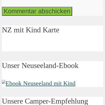
NZ mit Kind Karte
Unser Neuseeland-Ebook
Unsere Camper-Empfehlung