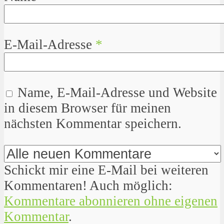
E-Mail-Adresse
*
Name, E-Mail-Adresse und Website
in diesem Browser für meinen
nächsten Kommentar speichern.
Schickt mir eine E-Mail bei weiteren
Kommentaren! Auch möglich:
Kommentare abonnieren ohne eigenen
Kommentar
.