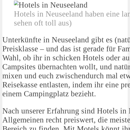
Hotels in Neuseeland haben eine la
sehen oft toll aus)
Unterkünfte in Neuseeland gibt es (natü
Preisklasse – und das ist gerade für Fami
Wahl, ob ihr in schicken Hotels oder au
Campsites übernachten wollt, und natür
mixen und euch zwischendurch mal etw
Reisekasse entlasten, indem ihr eine pr
einem Campingplatz bezieht.
Nach unserer Erfahrung sind Hotels in
Allgemeinen recht preiswert, die meiste
Bereich zu finden. Mit Motels könnt ihr