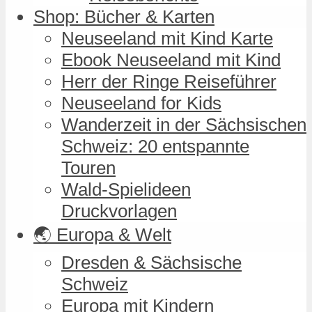
Shop: Bücher & Karten
Neuseeland mit Kind Karte
Ebook Neuseeland mit Kind
Herr der Ringe Reiseführer
Neuseeland for Kids
Wanderzeit in der Sächsischen
Schweiz: 20 entspannte
Touren
Wald-Spielideen
Druckvorlagen
🌏 Europa & Welt
Dresden & Sächsische
Schweiz
Europa mit Kindern