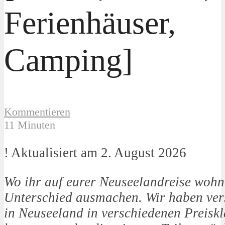
Ferienhäuser,
Camping]
Kommentieren
11 Minuten
! Aktualisiert am 2. August 2026
Wo ihr auf eurer Neuseelandreise wohnt
Unterschied ausmachen. Wir haben ver
in Neuseeland in verschiedenen Preiskl