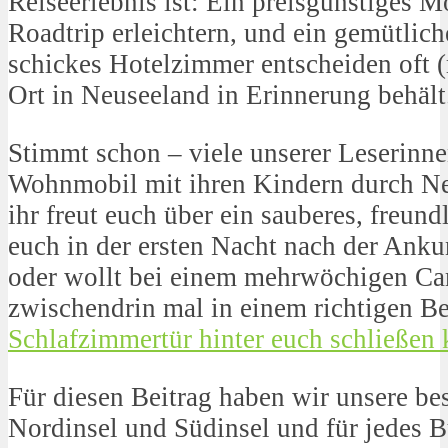
Reiseerlebnis ist: Ein preisgünstiges 
Roadtrip erleichtern, und ein gemütlich
schickes Hotelzimmer entscheiden oft (
Ort in Neuseeland in Erinnerung behält
Stimmt schon – viele unserer Leserinne
Wohnmobil mit ihren Kindern durch Ne
ihr freut euch über ein sauberes, freund
euch in der ersten Nacht nach der Anku
oder wollt bei einem mehrwöchigen Ca
zwischendrin mal in einem richtigen Be
Schlafzimmertür hinter euch schließen
Für diesen Beitrag haben wir unsere b
Nordinsel und Südinsel und für jedes 