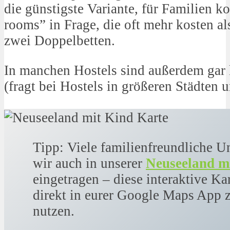
die günstigste Variante, für Familien 
rooms” in Frage, die oft mehr kosten a
zwei Doppelbetten.
In manchen Hostels sind außerdem gar 
(fragt bei Hostels in größeren Städten 
Tipp: Viele familienfreundliche U
wir auch in unserer
Neuseeland m
eingetragen – diese interaktive Ka
direkt in eurer Google Maps App 
nutzen.