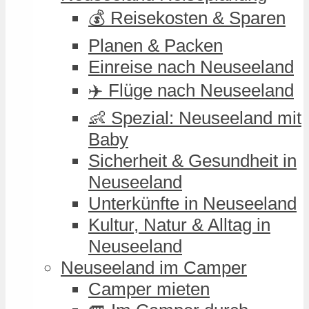
💰 Reisekosten & Sparen
Planen & Packen
Einreise nach Neuseeland
✈️ Flüge nach Neuseeland
👶 Spezial: Neuseeland mit
Baby
Sicherheit & Gesundheit in
Neuseeland
Unterkünfte in Neuseeland
Kultur, Natur & Alltag in
Neuseeland
Neuseeland im Camper
Camper mieten