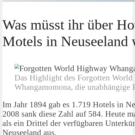
Was müsst ihr über Ho
Motels in Neuseeland 
Das Highlight des Forgotten World
Whangamomona, die unabhängige 
Im Jahr 1894 gab es 1.719 Hotels in Ne
2008 sank diese Zahl auf 584. Heute m
als ein Drittel der verfügbaren Unterkü
Neuseeland aus.