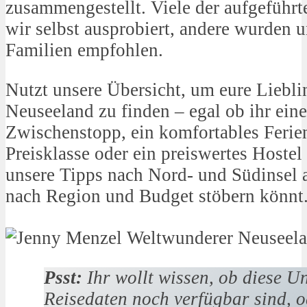
zusammengestellt. Viele der aufgeführ
wir selbst ausprobiert, andere wurden 
Familien empfohlen.
Nutzt unsere Übersicht, um eure Liebli
Neuseeland zu finden – egal ob ihr ein
Zwischenstopp, ein komfortables Ferien
Preisklasse oder ein preiswertes Hostel
unsere Tipps nach Nord- und Südinsel au
nach Region und Budget stöbern könnt
Psst:
Ihr wollt wissen, ob diese U
Reisedaten noch verfügbar sind, 