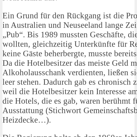
Ein Grund für den Rückgang ist die Pro
in Australien und Neuseeland lange Zei
„Pub“. Bis 1989 mussten Geschäfte, di
wollten, gleichzeitig Unterkünfte für R
keine Gäste beherbergte, musste bereit
Da die Hotelbesitzer das meiste Geld 
Alkoholausschank verdienten, ließen si
leer stehen. Dadurch gab es chronisch
weil die Hotelbesitzer kein Interesse 
die Hotels, die es gab, waren berühmt f
Ausstattung (Stichwort Gemeinschaft
Heizdecke…).