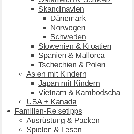
Skandinavien
Dänemark
Norwegen
Schweden
Slowenien & Kroatien
Spanien & Mallorca
Tschechien & Polen
Asien mit Kindern
Japan mit Kindern
Vietnam & Kambodscha
USA + Kanada
Familien-Reisetipps
Ausrüstung & Packen
Spielen & Lesen