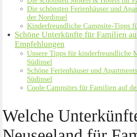
Die schönsten Ferienhäuser und Apar
der Nordinsel
Kinderfreundliche Campsite-Tipps fü
Schöne Unterkünfte für Familien auf
Empfehlungen
Unsere Tipps für kinderfreundliche 
Südinsel
Schöne Ferienhäuser und Apartments 
Südinsel
Coole Campsites für Familien auf de
Welche Unterkünfte
Neuseeland für Fam