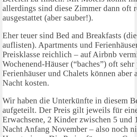
allerdings sind diese Zimmer dann oft r
ausgestattet (aber sauber!).
Eher teuer sind Bed and Breakfasts (die
auflisten). Apartments und Ferienhäuser 
Preisklasse reichlich – auf Airbnb verm
Wochenend-Häuser (“baches”) oft sehr 
Ferienhäuser und Chalets können aber 
Nacht kosten.
Wir haben die Unterkünfte in diesem Be
aufgeteilt. Der Preis gilt jeweils für ei
Erwachsene, 2 Kinder zwischen 5 und 1
Nacht Anfang November – also noch nic