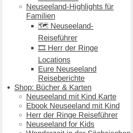
Neuseeland-Highlights für
Familien
🗺️ Neuseeland-
Reiseführer
🎞️ Herr der Ringe
Locations
Eure Neuseeland
Reiseberichte
Shop: Bücher & Karten
Neuseeland mit Kind Karte
Ebook Neuseeland mit Kind
Herr der Ringe Reiseführer
Neuseeland for Kids