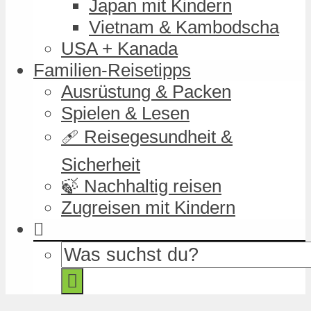
Japan mit Kindern
Vietnam & Kambodscha
USA + Kanada
Familien-Reisetipps
Ausrüstung & Packen
Spielen & Lesen
🩹 Reisegesundheit &
Sicherheit
🍃 Nachhaltig reisen
Zugreisen mit Kindern