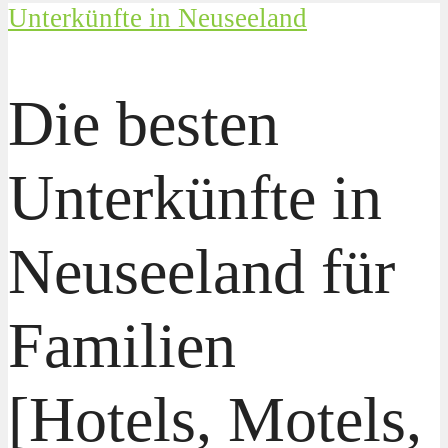
Unterkünfte in Neuseeland
Die besten
Unterkünfte in
Neuseeland für
Familien
[Hotels, Motels,