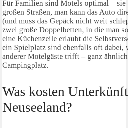
Für Familien sind Motels optimal – sie 
großen Straßen, man kann das Auto dire
(und muss das Gepäck nicht weit schlep
zwei große Doppelbetten, in die man so
eine Küchenzeile erlaubt die Selbstver
ein Spielplatz sind ebenfalls oft dabei
anderer Motelgäste trifft – ganz ähnlic
Campingplatz.
Was kosten Unterkünft
Neuseeland?