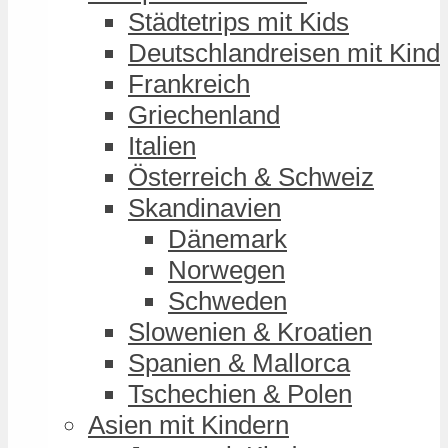
Städtetrips mit Kids
Deutschlandreisen mit Kind
Frankreich
Griechenland
Italien
Österreich & Schweiz
Skandinavien
Dänemark
Norwegen
Schweden
Slowenien & Kroatien
Spanien & Mallorca
Tschechien & Polen
Asien mit Kindern