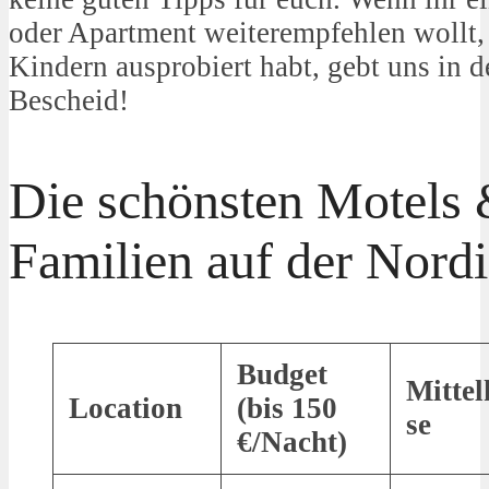
oder Apartment weiterempfehlen wollt, 
Kindern ausprobiert habt, gebt uns in
Bescheid!
Die schönsten Motels 
Familien auf der Nordi
Budget
Mittel
Location
(bis 150
se
€/Nacht)