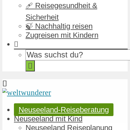
🩹 Reisegesundheit &
Sicherheit
🍃 Nachhaltig reisen
Zugreisen mit Kindern
Neuseeland-Reiseberatung
Neuseeland mit Kind
Neuseeland Reiseplanung