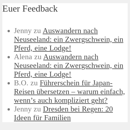
Euer Feedback
Jenny
zu
Auswandern nach
Neuseeland: ein Zwergschwein, ein
Pferd, eine Lodge!
Alena
zu
Auswandern nach
Neuseeland: ein Zwergschwein, ein
Pferd, eine Lodge!
B.O.
zu
Führerschein für Japan-
Reisen übersetzen – warum einfach,
wenn’s auch kompliziert geht?
Jenny
zu
Dresden bei Regen: 20
Ideen für Familien