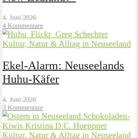
4. Juni 2026
4 Kommentare
Kultur, Natur & Alltag in Neuseeland
Ekel-Alarm: Neuseelands
Huhu-Käfer
4. Juni 2026
3 Kommentare
Kultur, Natur & Alltag in Neuseeland