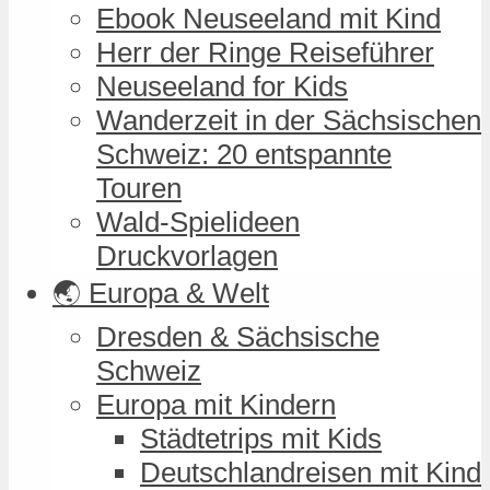
Ebook Neuseeland mit Kind
Herr der Ringe Reiseführer
Neuseeland for Kids
Wanderzeit in der Sächsischen
Schweiz: 20 entspannte
Touren
Wald-Spielideen
Druckvorlagen
🌏 Europa & Welt
Dresden & Sächsische
Schweiz
Europa mit Kindern
Städtetrips mit Kids
Deutschlandreisen mit Kind