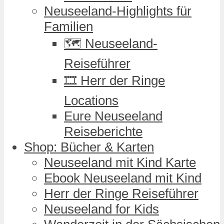
Neuseeland-Highlights für
Familien
🗺️ Neuseeland-
Reiseführer
🎞️ Herr der Ringe
Locations
Eure Neuseeland
Reiseberichte
Shop: Bücher & Karten
Neuseeland mit Kind Karte
Ebook Neuseeland mit Kind
Herr der Ringe Reiseführer
Neuseeland for Kids