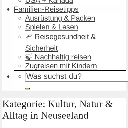
USA + Kanada
Familien-Reisetipps
Ausrüstung & Packen
Spielen & Lesen
🩹 Reisegesundheit &
Sicherheit
🍃 Nachhaltig reisen
Zugreisen mit Kindern
Kategorie: Kultur, Natur &
Alltag in Neuseeland