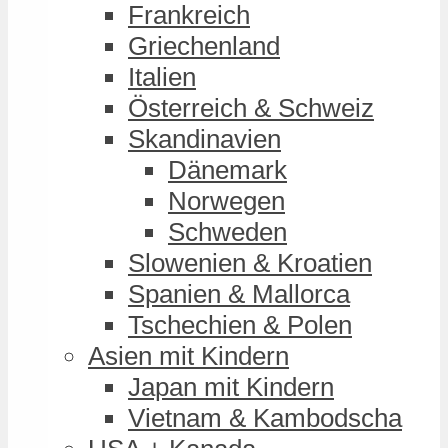
Frankreich
Griechenland
Italien
Österreich & Schweiz
Skandinavien
Dänemark
Norwegen
Schweden
Slowenien & Kroatien
Spanien & Mallorca
Tschechien & Polen
Asien mit Kindern
Japan mit Kindern
Vietnam & Kambodscha