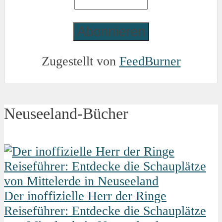
Zugestellt von
FeedBurner
Neuseeland-Bücher
Der inoffizielle Herr der Ringe
Reiseführer: Entdecke die Schauplätze