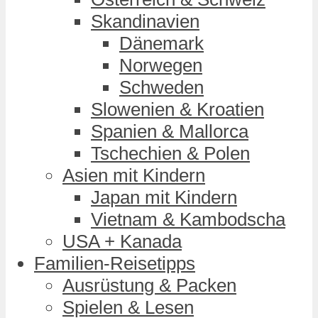
Skandinavien
Dänemark
Norwegen
Schweden
Slowenien & Kroatien
Spanien & Mallorca
Tschechien & Polen
Asien mit Kindern
Japan mit Kindern
Vietnam & Kambodscha
USA + Kanada
Familien-Reisetipps
Ausrüstung & Packen
Spielen & Lesen