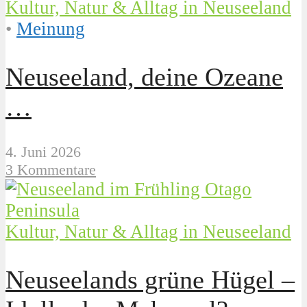
Kultur, Natur & Alltag in Neuseeland
•
Meinung
Neuseeland, deine Ozeane
…
4. Juni 2026
3 Kommentare
Kultur, Natur & Alltag in Neuseeland
Neuseelands grüne Hügel –