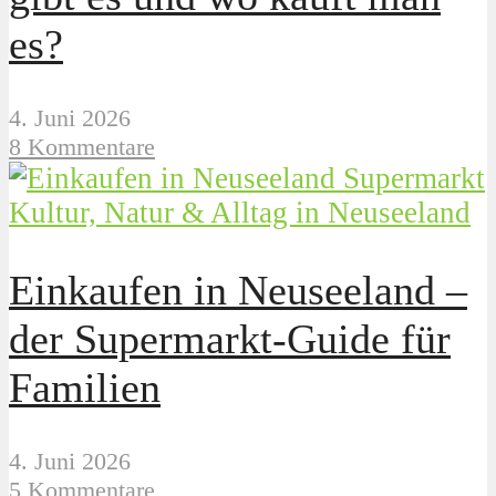
es?
4. Juni 2026
8 Kommentare
Kultur, Natur & Alltag in Neuseeland
Einkaufen in Neuseeland –
der Supermarkt-Guide für
Familien
4. Juni 2026
5 Kommentare