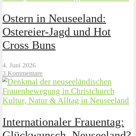
Ostern in Neuseeland:
Ostereier-Jagd und Hot
Cross Buns
4. Juni 2026
3 Kommentare
Kultur, Natur & Alltag in Neuseeland
Internationaler Frauentag:
Glückwunsch, Neuseeland?