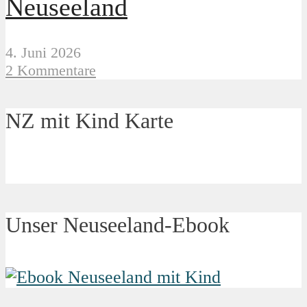
Neuseeland
4. Juni 2026
2 Kommentare
NZ mit Kind Karte
Unser Neuseeland-Ebook