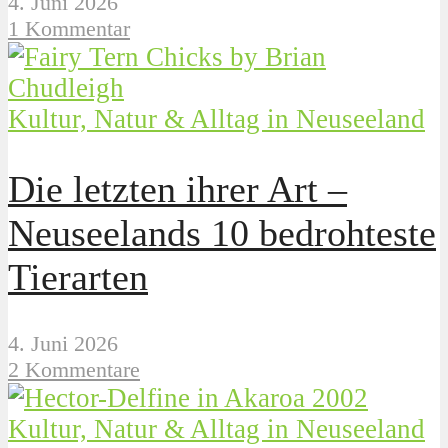
4. Juni 2026
1 Kommentar
Kultur, Natur & Alltag in Neuseeland
Die letzten ihrer Art –
Neuseelands 10 bedrohteste
Tierarten
4. Juni 2026
2 Kommentare
Kultur, Natur & Alltag in Neuseeland