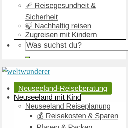
🩹 Reisegesundheit &
Sicherheit
🍃 Nachhaltig reisen
Zugreisen mit Kindern
Neuseeland-Reiseberatung
Neuseeland mit Kind
Neuseeland Reiseplanung
💰 Reisekosten & Sparen
Planen & Packen