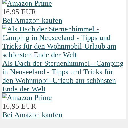
16,95 EUR
Bei Amazon kaufen
Als Dach der Sternenhimmel - Camping
in Neuseeland - Tipps und Tricks für
den Wohnmobil-Urlaub am schönsten
Ende der Welt
16,95 EUR
Bei Amazon kaufen