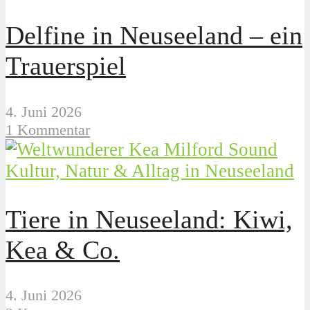
Delfine in Neuseeland – ein
Trauerspiel
4. Juni 2026
1 Kommentar
Kultur, Natur & Alltag in Neuseeland
Tiere in Neuseeland: Kiwi,
Kea & Co.
4. Juni 2026