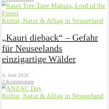
Kultur, Natur & Alltag in Neuseeland
„Kauri dieback“ – Gefahr
für Neuseelands
einzigartige Wälder
4. Juni 2026
3 Kommentare
Kultur, Natur & Alltag in Neuseeland