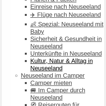
Einreise nach Neuseeland
✈️ Flüge nach Neuseeland
👶 Spezial: Neuseeland mit
Baby
Sicherheit & Gesundheit in
Neuseeland
Unterkünfte in Neuseeland
Kultur, Natur & Alltag in
Neuseeland
Neuseeland im Camper
Camper mieten
🚐 Im Camper durch
Neuseeland
🧭 Reiserouten für