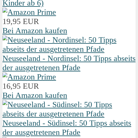
Kinder ab 6)
19,95 EUR
Bei Amazon kaufen
Neuseeland - Nordinsel: 50 Tipps abseits
der ausgetretenen Pfade
16,95 EUR
Bei Amazon kaufen
Neuseeland - Südinsel: 50 Tipps abseits
der ausgetretenen Pfade