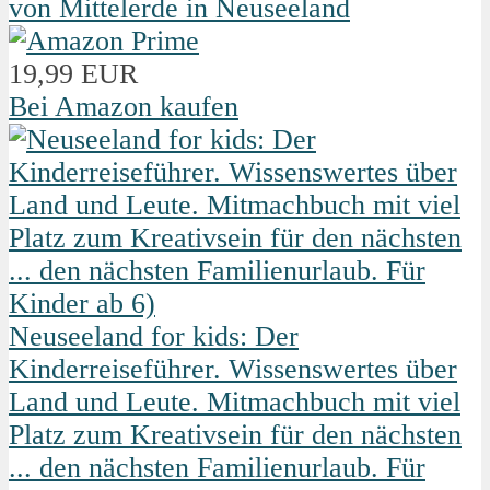
von Mittelerde in Neuseeland
19,99 EUR
Bei Amazon kaufen
Neuseeland for kids: Der
Kinderreiseführer. Wissenswertes über
Land und Leute. Mitmachbuch mit viel
Platz zum Kreativsein für den nächsten
... den nächsten Familienurlaub. Für