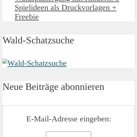
Spielideen als Druckvorlagen +
Freebie
Wald-Schatzsuche
Neue Beiträge abonnieren
E-Mail-Adresse eingeben: