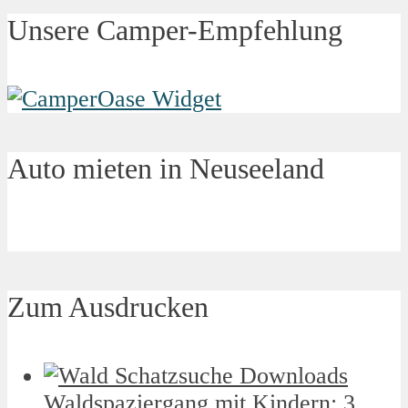
Unsere Camper-Empfehlung
Auto mieten in Neuseeland
Zum Ausdrucken
Waldspaziergang mit Kindern: 3