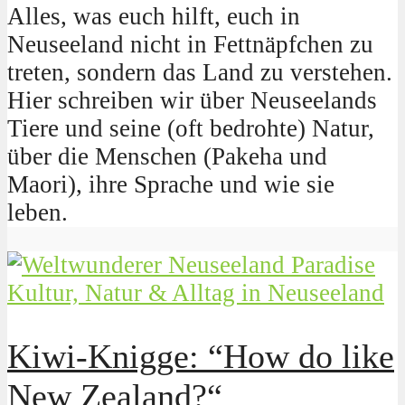
Alles, was euch hilft, euch in
Neuseeland nicht in Fettnäpfchen zu
treten, sondern das Land zu verstehen.
Hier schreiben wir über Neuseelands
Tiere und seine (oft bedrohte) Natur,
über die Menschen (Pakeha und
Maori), ihre Sprache und wie sie
leben.
Kultur, Natur & Alltag in Neuseeland
Kiwi-Knigge: “How do like
New Zealand?“