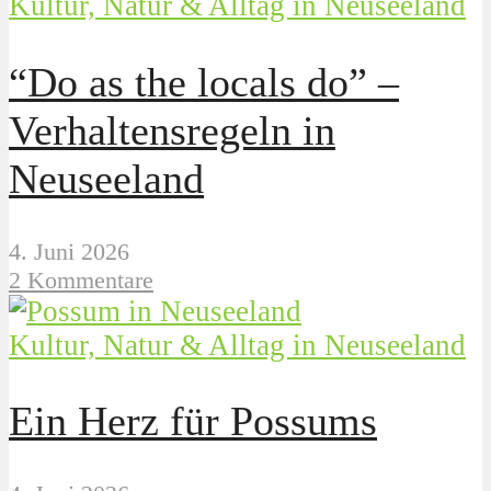
Kultur, Natur & Alltag in Neuseeland
“Do as the locals do” –
Verhaltensregeln in
Neuseeland
4. Juni 2026
2 Kommentare
Kultur, Natur & Alltag in Neuseeland
Ein Herz für Possums