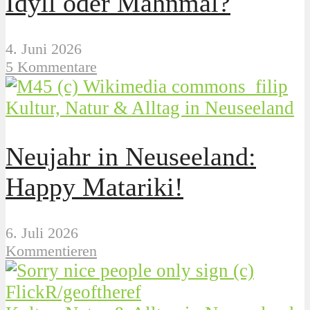
Idyll oder Mahnmal?
4. Juni 2026
5 Kommentare
Kultur, Natur & Alltag in Neuseeland
Neujahr in Neuseeland:
Happy Matariki!
6. Juli 2026
Kommentieren