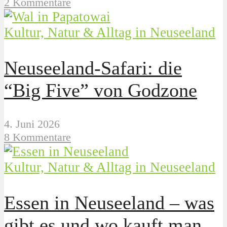
2 Kommentare
Kultur, Natur & Alltag in Neuseeland
Neuseeland-Safari: die
“Big Five” von Godzone
4. Juni 2026
8 Kommentare
Kultur, Natur & Alltag in Neuseeland
Essen in Neuseeland – was
gibt es und wo kauft man