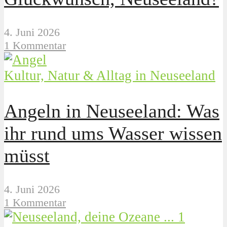
4. Juni 2026
1 Kommentar
Kultur, Natur & Alltag in Neuseeland
Angeln in Neuseeland: Was
ihr rund ums Wasser wissen
müsst
4. Juni 2026
1 Kommentar