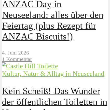
ANZAC Day in
Neuseeland: alles über den
Feiertag (plus Rezept für
ANZAC Biscuits!)
4. Juni 2026
1 Kommentar
Kultur, Natur & Alltag in Neuseeland
Kein Scheiß! Das Wunder
der öffentlichen Toiletten in