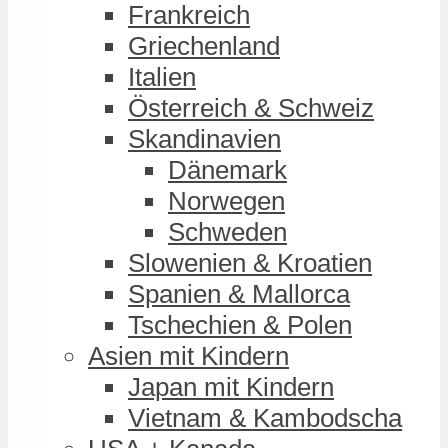
Frankreich
Griechenland
Italien
Österreich & Schweiz
Skandinavien
Dänemark
Norwegen
Schweden
Slowenien & Kroatien
Spanien & Mallorca
Tschechien & Polen
Asien mit Kindern
Japan mit Kindern
Vietnam & Kambodscha