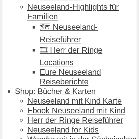
Neuseeland-Highlights für
Familien
🗺️ Neuseeland-
Reiseführer
🎞️ Herr der Ringe
Locations
Eure Neuseeland
Reiseberichte
Shop: Bücher & Karten
Neuseeland mit Kind Karte
Ebook Neuseeland mit Kind
Herr der Ringe Reiseführer
Neuseeland for Kids