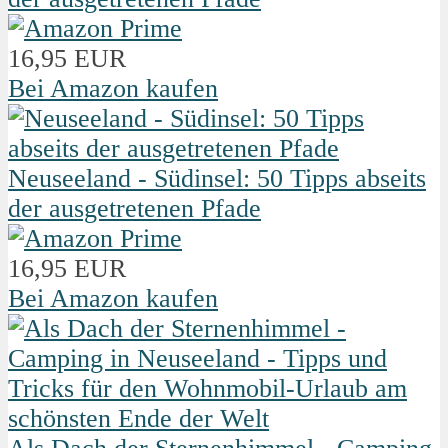
16,95 EUR
Bei Amazon kaufen
Neuseeland - Südinsel: 50 Tipps abseits
der ausgetretenen Pfade
16,95 EUR
Bei Amazon kaufen