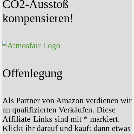
CO2-Ausstoß
kompensieren!
Offenlegung
Als Partner von Amazon verdienen wir
an qualifizierten Verkäufen. Diese
Affiliate-Links sind mit * markiert.
Klickt ihr darauf und kauft dann etwas