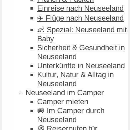
Einreise nach Neuseeland
✈️ Flüge nach Neuseeland
👶 Spezial: Neuseeland mit
Baby
Sicherheit & Gesundheit in
Neuseeland
Unterkünfte in Neuseeland
Kultur, Natur & Alltag in
Neuseeland
Neuseeland im Camper
Camper mieten
🚐 Im Camper durch
Neuseeland
🧭 Reiserouten für