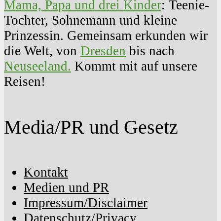
Mama, Papa und drei Kinder
: Teenie-
Tochter, Sohnemann und kleine
Prinzessin. Gemeinsam erkunden wir
die Welt, von
Dresden
bis nach
Neuseeland.
Kommt mit auf unsere
Reisen!
Media/PR und Gesetz
Kontakt
Medien und PR
Impressum/Disclaimer
Datenschutz/Privacy