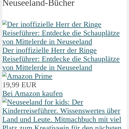
Neuseeland-Bücher
Der inoffizielle Herr der Ringe
Reiseführer: Entdecke die Schauplätze
von Mittelerde in Neuseeland
19,99 EUR
Bei Amazon kaufen