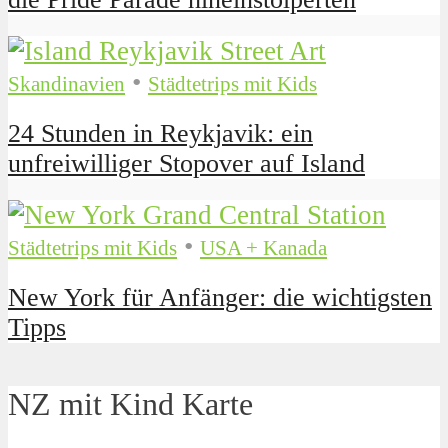
•
Skandinavien
Städtetrips mit Kids
24 Stunden in Reykjavik: ein
unfreiwilliger Stopover auf Island
•
Städtetrips mit Kids
USA + Kanada
New York für Anfänger: die wichtigsten
Tipps
NZ mit Kind Karte