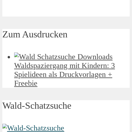
Zum Ausdrucken
Waldspaziergang mit Kindern: 3
Spielideen als Druckvorlagen +
Freebie
Wald-Schatzsuche