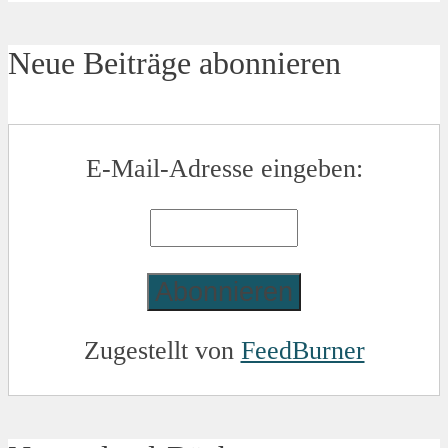
Neue Beiträge abonnieren
E-Mail-Adresse eingeben:
Zugestellt von
FeedBurner