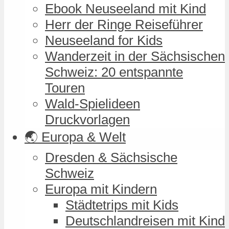
Ebook Neuseeland mit Kind
Herr der Ringe Reiseführer
Neuseeland for Kids
Wanderzeit in der Sächsischen
Schweiz: 20 entspannte
Touren
Wald-Spielideen
Druckvorlagen
🌏 Europa & Welt
Dresden & Sächsische
Schweiz
Europa mit Kindern
Städtetrips mit Kids
Deutschlandreisen mit Kind