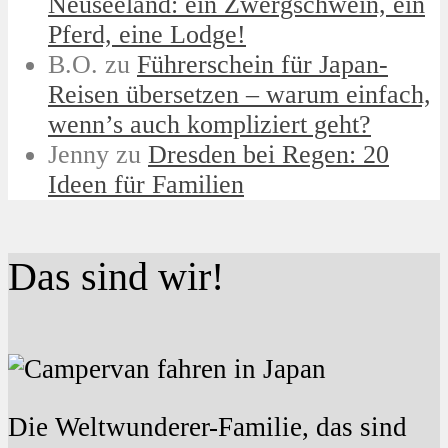
Neuseeland: ein Zwergschwein, ein
Pferd, eine Lodge!
B.O.
zu
Führerschein für Japan-
Reisen übersetzen – warum einfach,
wenn’s auch kompliziert geht?
Jenny
zu
Dresden bei Regen: 20
Ideen für Familien
Das sind wir!
Die Weltwunderer-Familie, das sind