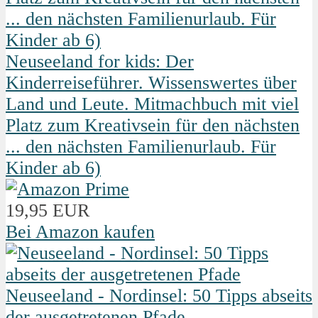
Neuseeland for kids: Der
Kinderreiseführer. Wissenswertes über
Land und Leute. Mitmachbuch mit viel
Platz zum Kreativsein für den nächsten
... den nächsten Familienurlaub. Für
Kinder ab 6)
19,95 EUR
Bei Amazon kaufen
Neuseeland - Nordinsel: 50 Tipps abseits
der ausgetretenen Pfade