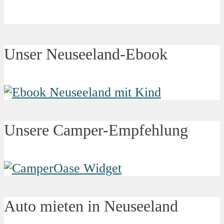
Unser Neuseeland-Ebook
Unsere Camper-Empfehlung
Auto mieten in Neuseeland