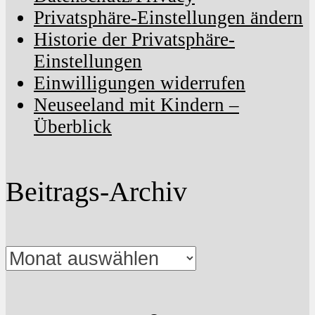
Privatsphäre-Einstellungen ändern
Historie der Privatsphäre-
Einstellungen
Einwilligungen widerrufen
Neuseeland mit Kindern –
Überblick
Beitrags-Archiv
Beitrags-
Archiv