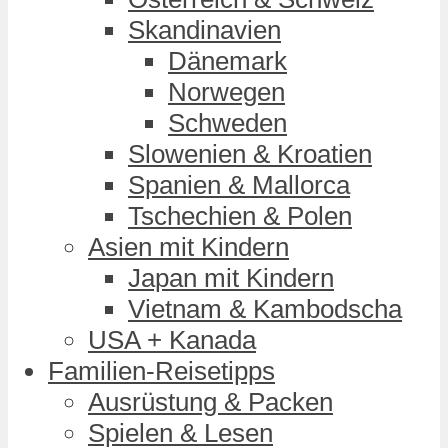
Skandinavien
Dänemark
Norwegen
Schweden
Slowenien & Kroatien
Spanien & Mallorca
Tschechien & Polen
Asien mit Kindern
Japan mit Kindern
Vietnam & Kambodscha
USA + Kanada
Familien-Reisetipps
Ausrüstung & Packen
Spielen & Lesen