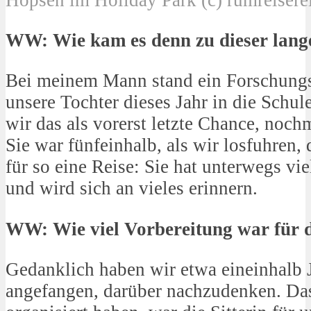
Hopsen im Holiday Park (c) rumreisere
WW: Wie kam es denn zu dieser lang
Bei meinem Mann stand ein Forschungs
unsere Tochter dieses Jahr in die Schu
wir das als vorerst letzte Chance, noc
Sie war fünfeinhalb, als wir losfuhren, 
für so eine Reise: Sie hat unterwegs vie
und wird sich an vieles erinnern.
WW: Wie viel Vorbereitung war für d
Gedanklich haben wir etwa eineinhalb 
angefangen, darüber nachzudenken. Das