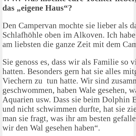
das „eigene Haus“?
Den Campervan mochte sie lieber als da
Schlafhöhle oben im Alkoven. Ich habe 
am liebsten die ganze Zeit mit dem Ca
Sie genoss es, dass wir als Familie so 
hatten. Besonders gern hat sie alles mi
Viechern zu tun hatte. Wir sind zusa
geschwommen, haben Wale gesehen, wa
Aquarien usw. Dass sie beim Dolphin E
und nicht schwimmen durfte, hat sie z
man sie fragt, was ihr am besten gefalle
wir den Wal gesehen haben“.