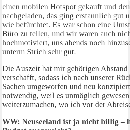
einen mobilen Hotspot gekauft und de
nachgeladen, das ging erstaunlich gut u
wie befürchtet. Es war schon eine Umst
Büro zu teilen, und wir waren auch nic
hochmotiviert, uns abends noch hinzuse
unterm Strich sehr gut.
Die Auszeit hat mir gehörigen Abstan
verschafft, sodass ich nach unserer Rüc
Sachen umgeworfen und neu konzipiert
notwendig, weil es unmöglich gewesen 
weiterzumachen, wo ich vor der Abreise
WW: Neuseeland ist ja nicht billig – 