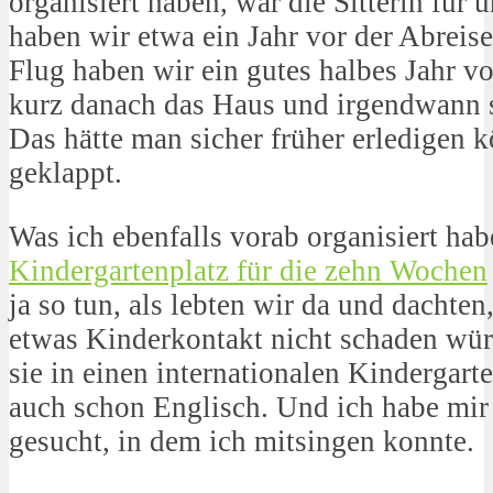
organisiert haben, war die Sitterin für
haben wir etwa ein Jahr vor der Abreis
Flug haben wir ein gutes halbes Jahr v
kurz danach das Haus und irgendwann 
Das hätte man sicher früher erledigen k
geklappt.
Was ich ebenfalls vorab organisiert hab
Kindergartenplatz für die zehn Wochen
ja so tun, als lebten wir da und dachten
etwas Kinderkontakt nicht schaden wür
sie in einen internationalen Kindergart
auch schon Englisch. Und ich habe mir
gesucht, in dem ich mitsingen konnte.