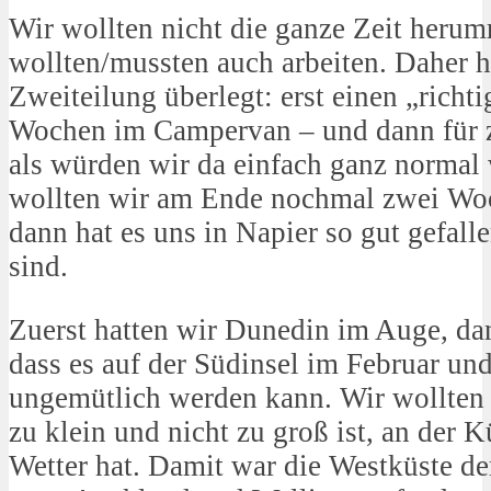
Wir wollten nicht die ganze Zeit herum
wollten/mussten auch arbeiten. Daher h
Zweiteilung überlegt: erst einen „richt
Wochen im Campervan – und dann für 
als würden wir da einfach ganz normal 
wollten wir am Ende nochmal zwei Woc
dann hat es uns in Napier so gut gefall
sind.
Zuerst hatten wir Dunedin im Auge, dann
dass es auf der Südinsel im Februar un
ungemütlich werden kann. Wir wollten i
zu klein und nicht zu groß ist, an der K
Wetter hat. Damit war die Westküste d