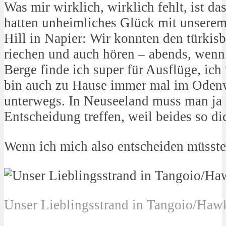
Was mir wirklich, wirklich fehlt, ist d
hatten unheimliches Glück mit unsere
Hill in Napier: Wir konnten den türkisb
riechen und auch hören – abends, wenn a
Berge finde ich super für Ausflüge, ic
bin auch zu Hause immer mal im Odenw
unterwegs. In Neuseeland muss man ja n
Entscheidung treffen, weil beides so di
Wenn ich mich also entscheiden müsste
Unser Lieblingsstrand in Tangoio/Hawk