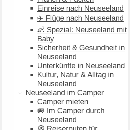
Einreise nach Neuseeland
✈️ Flüge nach Neuseeland
👶 Spezial: Neuseeland mit
Baby
Sicherheit & Gesundheit in
Neuseeland
Unterkünfte in Neuseeland
Kultur, Natur & Alltag in
Neuseeland
Neuseeland im Camper
Camper mieten
🚐 Im Camper durch
Neuseeland
🧭 Reiserouten für