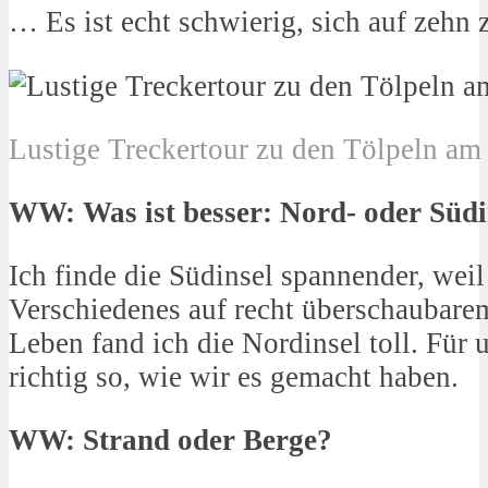
… Es ist echt schwierig, sich auf zehn
Lustige Treckertour zu den Tölpeln am
WW: Was ist besser: Nord- oder Südi
Ich finde die Südinsel spannender, weil
Verschiedenes auf recht überschaubar
Leben fand ich die Nordinsel toll. Für 
richtig so, wie wir es gemacht haben.
WW: Strand oder Berge?