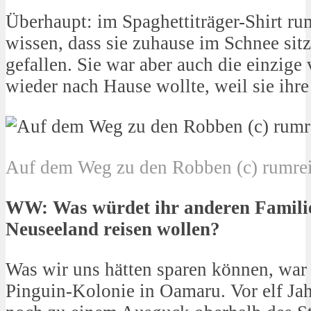
Überhaupt: im Spaghettiträger-Shirt r
wissen, dass sie zuhause im Schnee sitz
gefallen. Sie war aber auch die einzige
wieder nach Hause wollte, weil sie ihre
Auf dem Weg zu den Robben (c) rumrei
WW: Was würdet ihr anderen Familie
Neuseeland reisen wollen?
Was wir uns hätten sparen können, war
Pinguin-Kolonie in Oamaru. Vor elf Ja