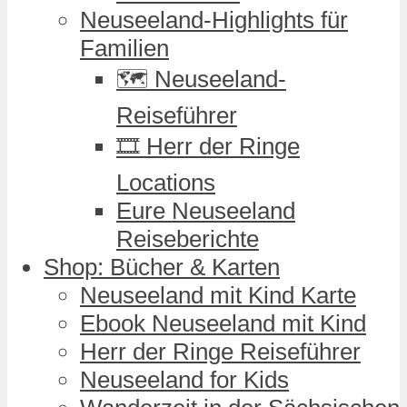
Neuseeland-Highlights für
Familien
🗺️ Neuseeland-
Reiseführer
🎞️ Herr der Ringe
Locations
Eure Neuseeland
Reiseberichte
Shop: Bücher & Karten
Neuseeland mit Kind Karte
Ebook Neuseeland mit Kind
Herr der Ringe Reiseführer
Neuseeland for Kids