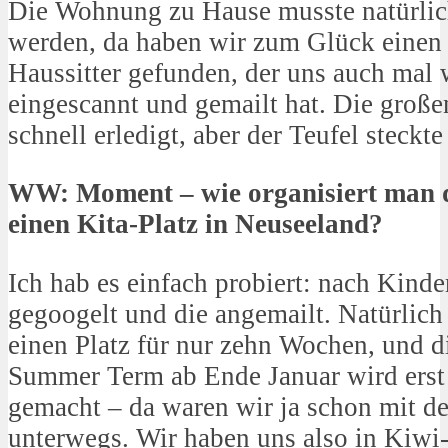
Die Wohnung zu Hause musste natürlich
werden, da haben wir zum Glück einen 
Haussitter gefunden, der uns auch mal 
eingescannt und gemailt hat. Die groß
schnell erledigt, aber der Teufel steckt
WW: Moment – wie organisiert man d
einen Kita-Platz in Neuseeland?
Ich hab es einfach probiert: nach Kinde
gegoogelt und die angemailt. Natürlich
einen Platz für nur zehn Wochen, und d
Summer Term ab Ende Januar wird erst
gemacht – da waren wir ja schon mit 
unterwegs. Wir haben uns also in Kiwi