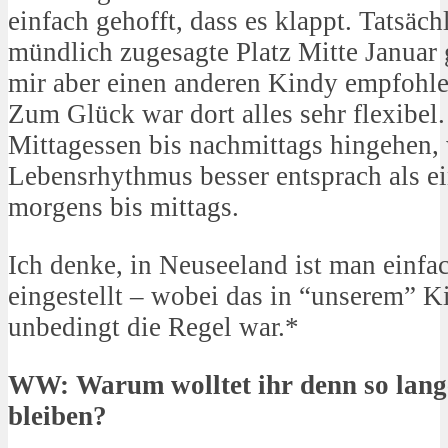
einfach gehofft, dass es klappt. Tatsäch
mündlich zugesagte Platz Mitte Januar 
mir aber einen anderen Kindy empfohl
Zum Glück war dort alles sehr flexibel
Mittagessen bis nachmittags hingehen,
Lebensrhythmus besser entsprach als ei
morgens bis mittags.
Ich denke, in Neuseeland ist man einfa
eingestellt – wobei das in “unserem” K
unbedingt die Regel war.*
WW: Warum wolltet ihr denn so lange
bleiben?