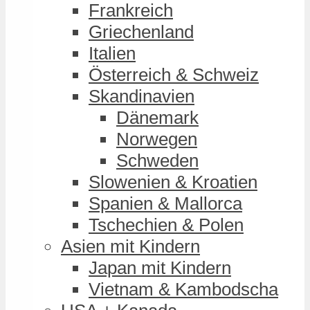
Frankreich
Griechenland
Italien
Österreich & Schweiz
Skandinavien
Dänemark
Norwegen
Schweden
Slowenien & Kroatien
Spanien & Mallorca
Tschechien & Polen
Asien mit Kindern
Japan mit Kindern
Vietnam & Kambodscha