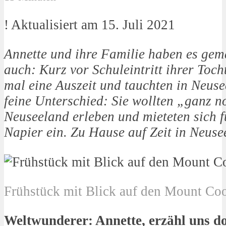
! Aktualisiert am 15. Juli 2021
Annette und ihre Familie haben es gem
auch: Kurz vor Schuleintritt ihrer Toc
mal eine Auszeit und tauchten in Neuse
feine Unterschied: Sie wollten „ganz n
Neuseeland erleben und mieteten sich 
Napier ein. Zu Hause auf Zeit in Neuse
Frühstück mit Blick auf den Mount Coo
Weltwunderer: Annette, erzähl uns doc