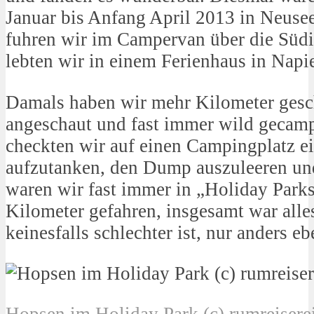
Januar bis Anfang April 2013 in Neuse
fuhren wir im Campervan über die Süd
lebten wir in einem Ferienhaus in Napie
Damals haben wir mehr Kilometer gesc
angeschaut und fast immer wild gecamp
checkten wir auf einen Campingplatz e
aufzutanken, den Dump auszuleeren un
waren wir fast immer in „Holiday Parks
Kilometer gefahren, insgesamt war alle
keinesfalls schlechter ist, nur anders eb