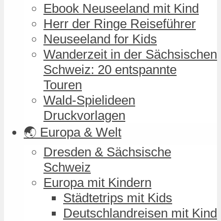
Ebook Neuseeland mit Kind
Herr der Ringe Reiseführer
Neuseeland for Kids
Wanderzeit in der Sächsischen
Schweiz: 20 entspannte
Touren
Wald-Spielideen
Druckvorlagen
🌏 Europa & Welt
Dresden & Sächsische
Schweiz
Europa mit Kindern
Städtetrips mit Kids
Deutschlandreisen mit Kind