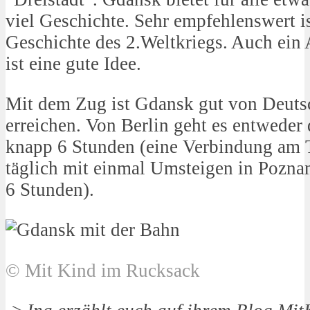
viel Geschichte. Sehr empfehlenswert 
Geschichte des 2.Weltkriegs. Auch ein 
ist eine gute Idee.
Mit dem Zug ist Gdansk gut von Deuts
erreichen. Von Berlin geht es entweder
knapp 6 Stunden (eine Verbindung am 
täglich mit einmal Umsteigen in Poznan
6 Stunden).
© Mit Kind im Rucksack