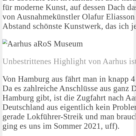
für moderne Kunst, auf dessen Dach d
von Ausnahmekünstler Olafur Eliasson 
Abstand schönste Kunstwerk, das ich j
Unbestrittenes Highlight von Aarhus 
Von Hamburg aus fährt man in knapp 4
Da es zahlreiche Anschlüsse aus ganz 
Hamburg gibt, ist die Zugfahrt nach A
Deutschland aus eigentlich kein Problem
gerade Lokführer-Streik und man brauch
ging es uns im Sommer 2021, uff).