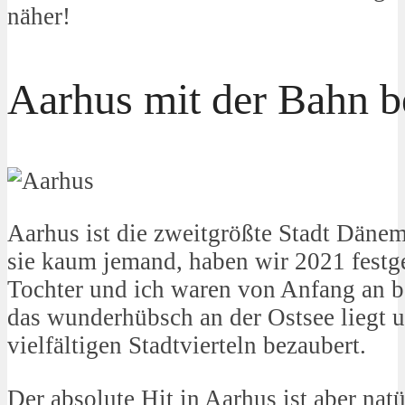
näher!
Aarhus mit der Bahn b
Aarhus ist die zweitgrößte Stadt Däne
sie kaum jemand, haben wir 2021 festge
Tochter und ich waren von Anfang an b
das wunderhübsch an der Ostsee liegt u
vielfältigen Stadtvierteln bezaubert.
Der absolute Hit in Aarhus ist aber na