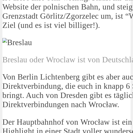
Website der polnischen Bahn, und steigt
Grenzstadt Görlitz/Zgorzelec um, ist 
Ziel (und es ist viel billiger!).
Breslau oder Wroclaw ist von Deutschl
Von Berlin Lichtenberg gibt es aber a
Direktverbindung, die euch in knapp 6
bringt. Auch von Dresden gibt es täglic
Direktverbindungen nach Wrocław.
Der Hauptbahnhof von Wrocław ist ein 
Highlight in einer Stadt voller wunde