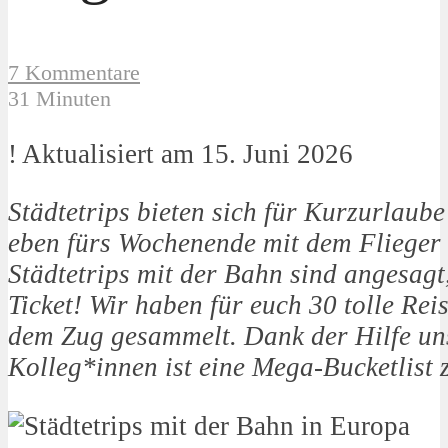
7 Kommentare
31 Minuten
! Aktualisiert am 15. Juni 2026
Städtetrips bieten sich für Kurzurlaube
eben fürs Wochenende mit dem Flieger 
Städtetrips mit der Bahn sind angesagt
Ticket! Wir haben für euch 30 tolle Rei
dem Zug gesammelt. Dank der Hilfe un
Kolleg*innen ist eine Mega-Bucketli