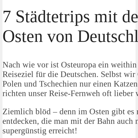
7 Städtetrips mit d
Osten von Deutsch
Nach wie vor ist Osteuropa ein weithin
Reiseziel für die Deutschen. Selbst wir
Polen und Tschechien nur einen Katzens
richten unser Reise-Fernweh oft lieber
Ziemlich blöd – denn im Osten gibt es r
entdecken, die man mit der Bahn auch 
supergünstig erreicht!