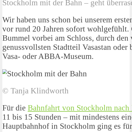
Stockholm mit der Bahn – geht überra
Wir haben uns schon bei unserem ersten
vor rund 20 Jahren sofort wohlgefühlt
Bummel vorbei am Schloss, durch den v
genussvollsten Stadtteil Vasastan oder
Vasa- oder ABBA-Museum.
© Tanja Klindworth
Für die
Bahnfahrt von Stockholm nac
11 bis 15 Stunden – mit mindestens e
Hauptbahnhof in Stockholm ging es für