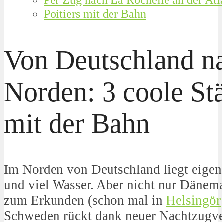
Poitiers mit der Bahn
Von Deutschland n
Norden: 3 coole Stä
mit der Bahn
Im Norden von Deutschland liegt eigen
und viel Wasser. Aber nicht nur Dänemar
zum Erkunden (schon mal in
Helsingör
Schweden rückt dank neuer Nachtzugve