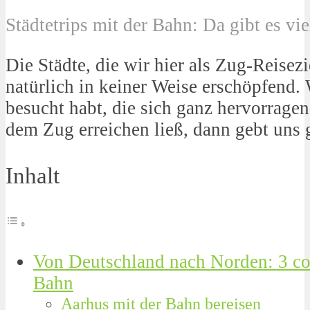
Städtetrips mit der Bahn: Da gibt es vie
Die Städte, die wir hier als Zug-Reisezi
natürlich in keiner Weise erschöpfend. 
besucht habt, die sich ganz hervorrage
dem Zug erreichen ließ, dann gebt uns 
Inhalt
Von Deutschland nach Norden: 3 coo
Bahn
Aarhus mit der Bahn bereisen