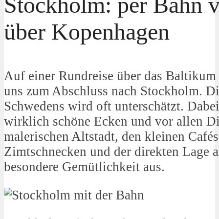
Stockholm: per Bahn 
über Kopenhagen
Auf einer Rundreise über das Baltikum
uns zum Abschluss nach Stockholm. Di
Schwedens wird oft unterschätzt. Dabei 
wirklich schöne Ecken und vor allen Din
malerischen Altstadt, den kleinen Cafés
Zimtschnecken und der direkten Lage 
besondere Gemütlichkeit aus.