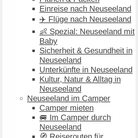
Einreise nach Neuseeland
✈️ Flüge nach Neuseeland
👶 Spezial: Neuseeland mit
Baby
Sicherheit & Gesundheit in
Neuseeland
Unterkünfte in Neuseeland
Kultur, Natur & Alltag in
Neuseeland
Neuseeland im Camper
Camper mieten
🚐 Im Camper durch
Neuseeland
🧭 Reiserouten für