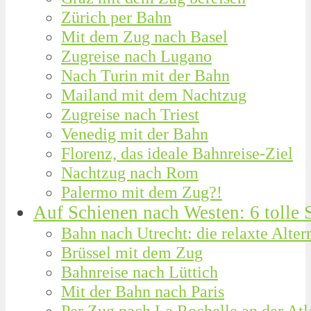
Zürich per Bahn
Mit dem Zug nach Basel
Zugreise nach Lugano
Nach Turin mit der Bahn
Mailand mit dem Nachtzug
Zugreise nach Triest
Venedig mit der Bahn
Florenz, das ideale Bahnreise-Ziel
Nachtzug nach Rom
Palermo mit dem Zug?!
Auf Schienen nach Westen: 6 tolle S
Bahn nach Utrecht: die relaxte Alt
Brüssel mit dem Zug
Bahnreise nach Lüttich
Mit der Bahn nach Paris
Per Zug nach La Rochelle an der Atl