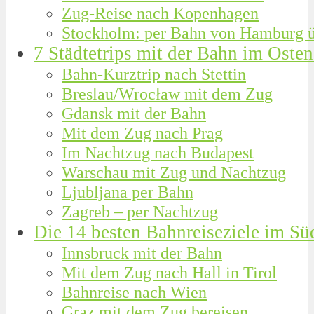
Zug-Reise nach Kopenhagen
Stockholm: per Bahn von Hamburg 
7 Städtetrips mit der Bahn im Oste
Bahn-Kurztrip nach Stettin
Breslau/Wrocław mit dem Zug
Gdansk mit der Bahn
Mit dem Zug nach Prag
Im Nachtzug nach Budapest
Warschau mit Zug und Nachtzug
Ljubljana per Bahn
Zagreb – per Nachtzug
Die 14 besten Bahnreiseziele im S
Innsbruck mit der Bahn
Mit dem Zug nach Hall in Tirol
Bahnreise nach Wien
Graz mit dem Zug bereisen