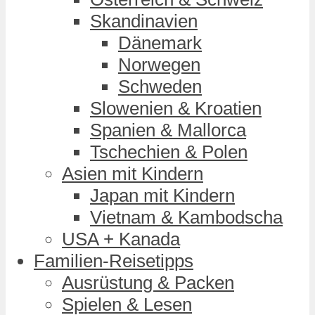
Skandinavien
Dänemark
Norwegen
Schweden
Slowenien & Kroatien
Spanien & Mallorca
Tschechien & Polen
Asien mit Kindern
Japan mit Kindern
Vietnam & Kambodscha
USA + Kanada
Familien-Reisetipps
Ausrüstung & Packen
Spielen & Lesen