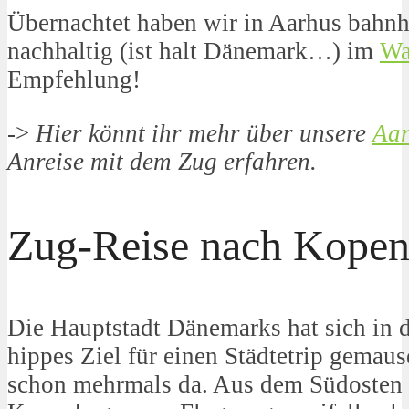
Übernachtet haben wir in Aarhus bahnh
nachhaltig (ist halt Dänemark…) im
Wa
Empfehlung!
->
Hier könnt ihr mehr über unsere
Aar
Anreise mit dem Zug erfahren.
Zug-Reise nach Kope
Die Hauptstadt Dänemarks hat sich in d
hippes Ziel für einen Städtetrip gemaus
schon mehrmals da. Aus dem Südosten 