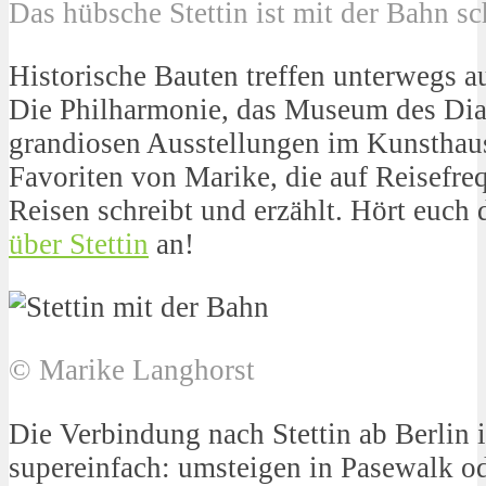
Das hübsche Stettin ist mit der Bahn s
Historische Bauten treffen unterwegs a
Die Philharmonie, das Museum des Dia
grandiosen Ausstellungen im Kunsthaus
Favoriten von Marike, die auf Reisefre
Reisen schreibt und erzählt. Hört euch
über Stettin
an!
© Marike Langhorst
Die Verbindung nach Stettin ab Berlin 
supereinfach: umsteigen in Pasewalk o