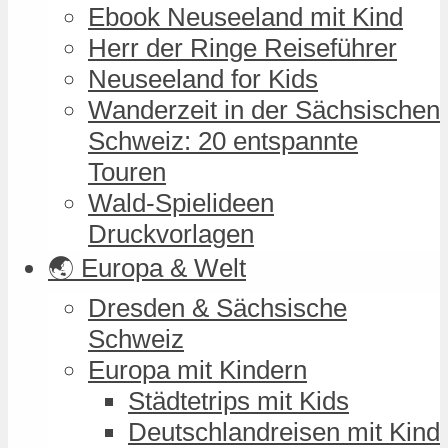
Ebook Neuseeland mit Kind
Herr der Ringe Reiseführer
Neuseeland for Kids
Wanderzeit in der Sächsischen
Schweiz: 20 entspannte
Touren
Wald-Spielideen
Druckvorlagen
🌏 Europa & Welt
Dresden & Sächsische
Schweiz
Europa mit Kindern
Städtetrips mit Kids
Deutschlandreisen mit Kind