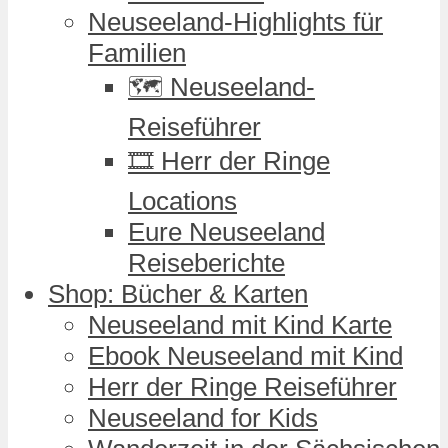
Neuseeland-Highlights für
Familien
🗺️ Neuseeland-
Reiseführer
🎞️ Herr der Ringe
Locations
Eure Neuseeland
Reiseberichte
Shop: Bücher & Karten
Neuseeland mit Kind Karte
Ebook Neuseeland mit Kind
Herr der Ringe Reiseführer
Neuseeland for Kids