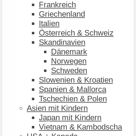
Frankreich
Griechenland
Italien
Österreich & Schweiz
Skandinavien
Dänemark
Norwegen
Schweden
Slowenien & Kroatien
Spanien & Mallorca
Tschechien & Polen
Asien mit Kindern
Japan mit Kindern
Vietnam & Kambodscha