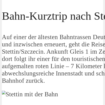
Bahn-Kurztrip nach Ste
Auf einer der ältesten Bahntrassen Deu
und inzwischen erneuert, geht die Reise
Stettin/Szczecin. Ankunft Gleis 1 im Z
dort folgt ihr einer für den touristisc
aufgemalten roten Linie – 7 Kilometer 
abwechslungsreiche Innenstadt und sch
Bahnhof zurück.