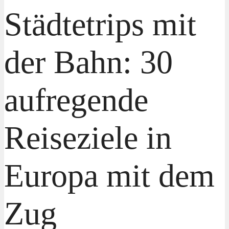
Städtetrips mit
der Bahn: 30
aufregende
Reiseziele in
Europa mit dem
Zug