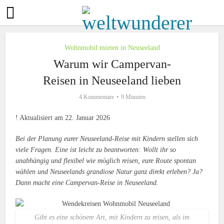
Wohnmobil mieten in Neuseeland
Warum wir Campervan-
Reisen in Neuseeland lieben
4 Kommentare
9 Minuten
! Aktualisiert am 22. Januar 2026
Bei der Planung eurer Neuseeland-Reise mit Kindern stellen sich
viele Fragen. Eine ist leicht zu beantworten: Wollt ihr so
unabhängig und flexibel wie möglich reisen, eure Route spontan
wählen und Neuseelands grandiose Natur ganz direkt erleben? Ja?
Dann macht eine Campervan-Reise in Neuseeland.
Gibt es eine schönere Art, mit Kindern zu reisen, als im