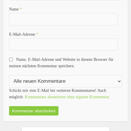
Name
*
E-Mail-Adresse
*
Name, E-Mail-Adresse und Website in diesem Browser für
meinen nächsten Kommentar speichern.
Schickt mir eine E-Mail bei weiteren Kommentaren! Auch
möglich:
Kommentare abonnieren ohne eigenen Kommentar
.