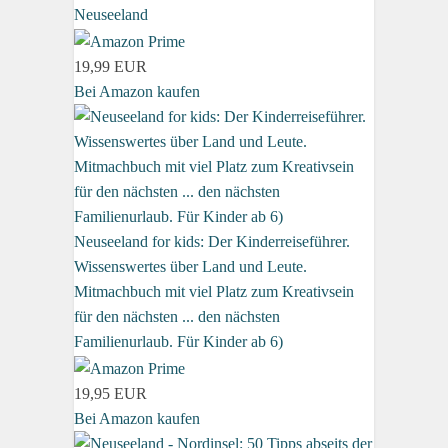
Neuseeland
19,99 EUR
Bei Amazon kaufen
Neuseeland for kids: Der Kinderreiseführer.
Wissenswertes über Land und Leute.
Mitmachbuch mit viel Platz zum Kreativsein
für den nächsten ... den nächsten
Familienurlaub. Für Kinder ab 6)
19,95 EUR
Bei Amazon kaufen