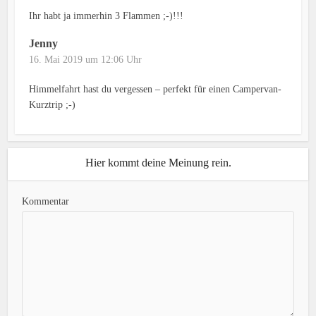
Ihr habt ja immerhin 3 Flammen ;-)!!!
Jenny
16. Mai 2019 um 12:06 Uhr
Himmelfahrt hast du vergessen – perfekt für einen Campervan-
Kurztrip ;-)
Hier kommt deine Meinung rein.
Kommentar