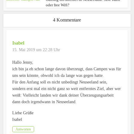
oder free Wifi?
4 Kommentare
Isabel
15. Mai 2019 um 22:28 Uhr
Hallo Jenny,
ich bin ja eh schon lange davon überzeugt, dass Campen was für
uns sein könnte, obwohl ich da lange was gegen hatte.
Für den Anfang soll es nicht unbedingt Neuseeland sein,
sondern erst mal ein nicht ganz so weit entferntes Ziel, aber wer
weiß: Vielleicht landen wir dank deiner Überzeugungsarbeit
dann doch irgendwann in Neuseeland.
Liebe Grüße
Isabel
Antworten