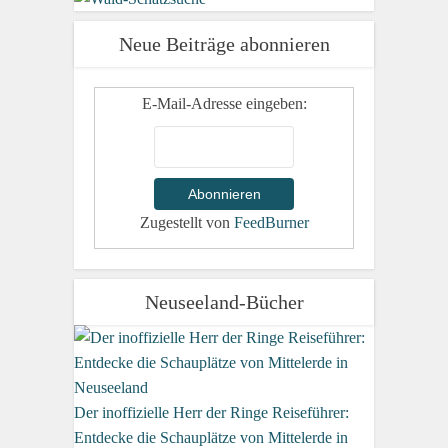
Neue Beiträge abonnieren
E-Mail-Adresse eingeben:
Zugestellt von
FeedBurner
Neuseeland-Bücher
Der inoffizielle Herr der Ringe Reiseführer:
Entdecke die Schauplätze von Mittelerde in