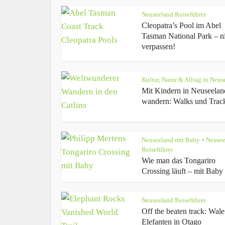
Neuseeland Reiseführer
Cleopatra’s Pool im Abel
Tasman National Park – n
verpassen!
Kultur, Natur & Alltag in Neus
Mit Kindern in Neuseelan
wandern: Walks und Trac
Neuseeland mit Baby
Neusee
•
Reiseführer
Wie man das Tongariro
Crossing läuft – mit Baby
Neuseeland Reiseführer
Off the beaten track: Wal
Elefanten in Otago