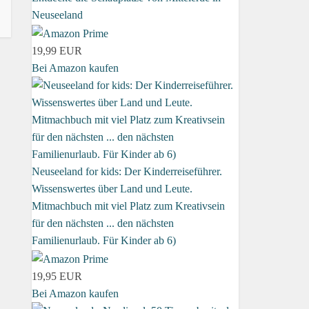
Neuseeland
19,99 EUR
Bei Amazon kaufen
Neuseeland for kids: Der Kinderreiseführer.
Wissenswertes über Land und Leute.
Mitmachbuch mit viel Platz zum Kreativsein
für den nächsten ... den nächsten
Familienurlaub. Für Kinder ab 6)
19,95 EUR
Bei Amazon kaufen