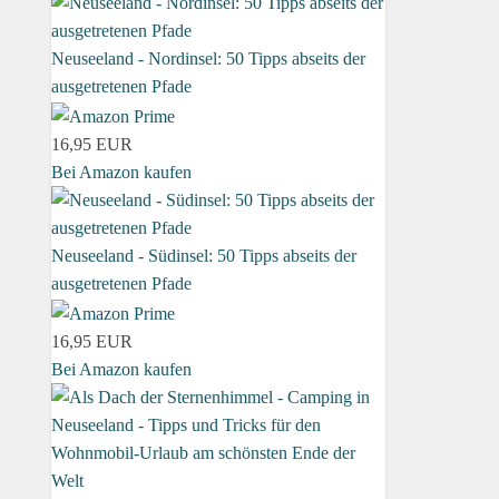
Neuseeland - Nordinsel: 50 Tipps abseits der
ausgetretenen Pfade
16,95 EUR
Bei Amazon kaufen
Neuseeland - Südinsel: 50 Tipps abseits der
ausgetretenen Pfade
16,95 EUR
Bei Amazon kaufen