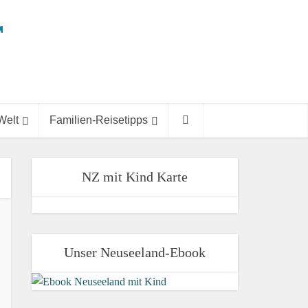
Welt
Familien-Reisetipps
NZ mit Kind Karte
Unser Neuseeland-Ebook