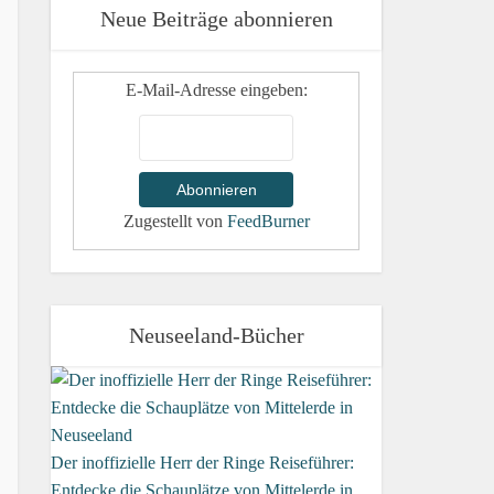
Neue Beiträge abonnieren
E-Mail-Adresse eingeben:
Zugestellt von
FeedBurner
Neuseeland-Bücher
Der inoffizielle Herr der Ringe Reiseführer:
Entdecke die Schauplätze von Mittelerde in