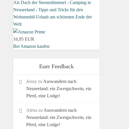
Als Dach der Sternenhimmel - Camping in
Neuseeland - Tipps und Tricks für den
Wohnmobil-Urlaub am schönsten Ende der
Welt
16,95 EUR
Bei Amazon kaufen
Euer Feedback
Jenny
zu
Auswandern nach
Neuseeland: ein Zwergschwein, ein
Pferd, eine Lodge!
Alena
zu
Auswandern nach
Neuseeland: ein Zwergschwein, ein
Pferd, eine Lodge!