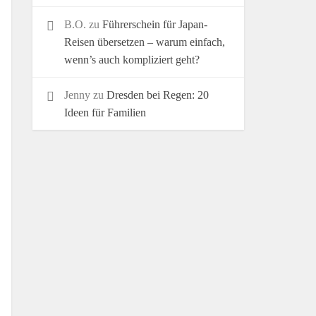
B.O.
zu
Führerschein für Japan-
Reisen übersetzen – warum einfach,
wenn’s auch kompliziert geht?
Jenny
zu
Dresden bei Regen: 20
Ideen für Familien