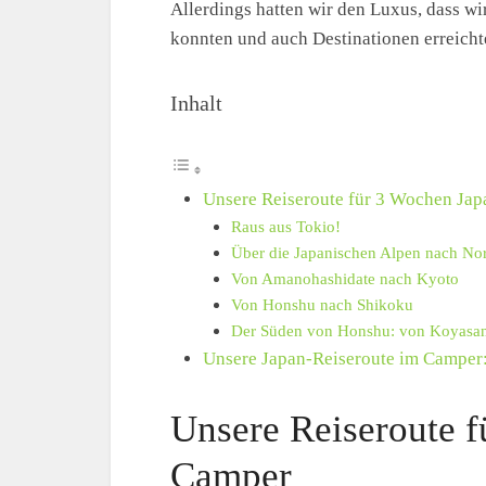
Allerdings hatten wir den Luxus, dass wi
konnten und auch Destinationen erreichte
Inhalt
Unsere Reiseroute für 3 Wochen Ja
Raus aus Tokio!
Über die Japanischen Alpen nach No
Von Amanohashidate nach Kyoto
Von Honshu nach Shikoku
Der Süden von Honshu: von Koyasan
Unsere Japan-Reiseroute im Camper:
Unsere Reiseroute 
Camper