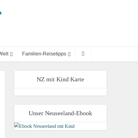
Welt
Familien-Reisetipps
NZ mit Kind Karte
Unser Neuseeland-Ebook