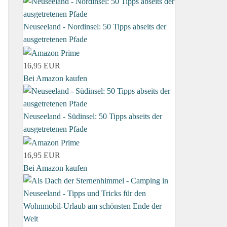
Neuseeland - Nordinsel: 50 Tipps abseits der
ausgetretenen Pfade
16,95 EUR
Bei Amazon kaufen
Neuseeland - Südinsel: 50 Tipps abseits der
ausgetretenen Pfade
16,95 EUR
Bei Amazon kaufen