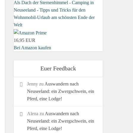
Als Dach der Sternenhimmel - Camping in
Neuseeland - Tipps und Tricks für den
Wohnmobil-Urlaub am schönsten Ende der
Welt
16,95 EUR
Bei Amazon kaufen
Euer Feedback
Jenny
zu
Auswandern nach
Neuseeland: ein Zwergschwein, ein
Pferd, eine Lodge!
Alena
zu
Auswandern nach
Neuseeland: ein Zwergschwein, ein
Pferd, eine Lodge!