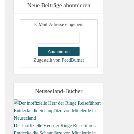
Neue Beiträge abonnieren
E-Mail-Adresse eingeben:
Zugestellt von
FeedBurner
Neuseeland-Bücher
Der inoffizielle Herr der Ringe Reiseführer:
Entdecke die Schauplätze von Mittelerde in