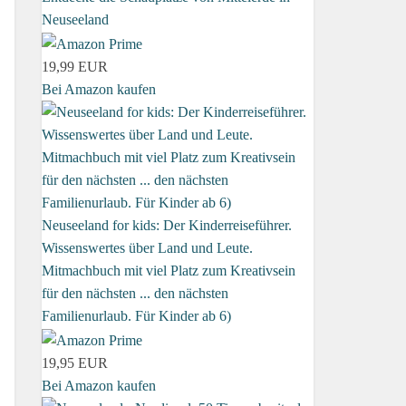
Neuseeland
19,99 EUR
Bei Amazon kaufen
Neuseeland for kids: Der Kinderreiseführer.
Wissenswertes über Land und Leute.
Mitmachbuch mit viel Platz zum Kreativsein
für den nächsten ... den nächsten
Familienurlaub. Für Kinder ab 6)
19,95 EUR
Bei Amazon kaufen