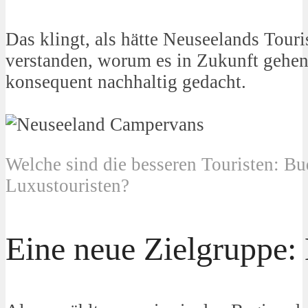
Das klingt, als hätte Neuseelands Tour
verstanden, worum es in Zukunft gehe
konsequent nachhaltig gedacht.
Welche sind die besseren Touristen: B
Luxustouristen?
Eine neue Zielgruppe: