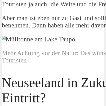
Touristen ja auch: die Weite und die Fre
Aber man ist eben nur zu Gast und sollt
benehmen. Dann haben alle mehr davon
Mehr Achtung vor der Natur: Das wüns
Touristen
Neuseeland in Zuku
Eintritt?