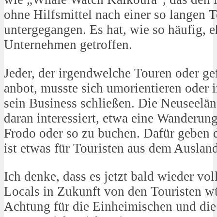
ohne Hilfsmittel nach einer so langen T
untergegangen. Es hat, wie so häufig, e
Unternehmen getroffen.
Jeder, der irgendwelche Touren oder g
anbot, musste sich umorientieren oder 
sein Business schließen. Die Neuseeländ
daran interessiert, etwa eine Wanderun
Frodo oder so zu buchen. Dafür geben d
ist etwas für Touristen aus dem Ausland
Ich denke, dass es jetzt bald wieder vol
Locals in Zukunft von den Touristen 
Achtung für die Einheimischen und die