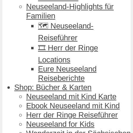
Neuseeland-Highlights für
Familien
🗺️ Neuseeland-
Reiseführer
🎞️ Herr der Ringe
Locations
Eure Neuseeland
Reiseberichte
Shop: Bücher & Karten
Neuseeland mit Kind Karte
Ebook Neuseeland mit Kind
Herr der Ringe Reiseführer
Neuseeland for Kids