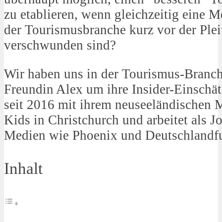
zu etablieren, wenn gleichzeitig eine
der Tourismusbranche kurz vor der Plei
verschwunden sind?
Wir haben uns in der Tourismus-Branc
Freundin Alex um ihre Insider-Einschät
seit 2016 mit ihrem neuseeländischen 
Kids in Christchurch und arbeitet als Jo
Medien wie Phoenix und Deutschlandf
Inhalt