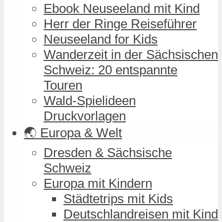
Ebook Neuseeland mit Kind
Herr der Ringe Reiseführer
Neuseeland for Kids
Wanderzeit in der Sächsischen
Schweiz: 20 entspannte
Touren
Wald-Spielideen
Druckvorlagen
🌏 Europa & Welt
Dresden & Sächsische
Schweiz
Europa mit Kindern
Städtetrips mit Kids
Deutschlandreisen mit Kind