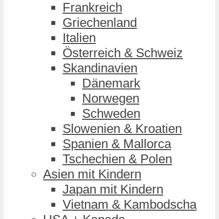
Frankreich
Griechenland
Italien
Österreich & Schweiz
Skandinavien
Dänemark
Norwegen
Schweden
Slowenien & Kroatien
Spanien & Mallorca
Tschechien & Polen
Asien mit Kindern
Japan mit Kindern
Vietnam & Kambodscha