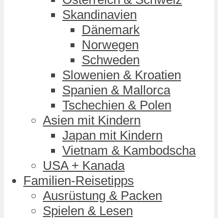
Skandinavien
Dänemark
Norwegen
Schweden
Slowenien & Kroatien
Spanien & Mallorca
Tschechien & Polen
Asien mit Kindern
Japan mit Kindern
Vietnam & Kambodscha
USA + Kanada
Familien-Reisetipps
Ausrüstung & Packen
Spielen & Lesen