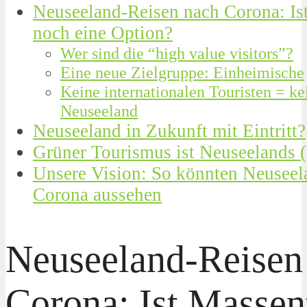
Neuseeland-Reisen nach Corona: Is
noch eine Option?
Wer sind die “high value visitors”?
Eine neue Zielgruppe: Einheimische
Keine internationalen Touristen = ke
Neuseeland
Neuseeland in Zukunft mit Eintritt?
Grüner Tourismus ist Neuseelands (
Unsere Vision: So könnten Neuseel
Corona aussehen
Neuseeland-Reisen
Corona: Ist Masse