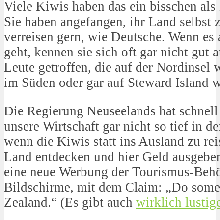
Viele Kiwis haben das ein bisschen al
Sie haben angefangen, ihr Land selbst 
verreisen gern, wie Deutsche. Wenn es
geht, kennen sie sich oft gar nicht gut a
Leute getroffen, die auf der Nordinsel
im Süden oder gar auf Steward Island 
Die Regierung Neuseelands hat schnell
unsere Wirtschaft gar nicht so tief in d
wenn die Kiwis statt ins Ausland zu rei
Land entdecken und hier Geld ausgebe
eine neue Werbung der Tourismus-Behö
Bildschirme, mit dem Claim: „Do som
Zealand.“ (Es gibt auch
wirklich lustig