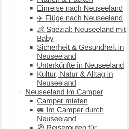
Einreise nach Neuseeland
✈️ Flüge nach Neuseeland
👶 Spezial: Neuseeland mit
Baby
Sicherheit & Gesundheit in
Neuseeland
Unterkünfte in Neuseeland
Kultur, Natur & Alltag in
Neuseeland
Neuseeland im Camper
Camper mieten
🚐 Im Camper durch
Neuseeland
🧭 Reiserouten für