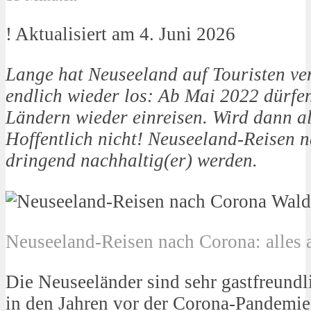
! Aktualisiert am 4. Juni 2026
Lange hat Neuseeland auf Touristen verz
endlich wieder los: Ab Mai 2022 dürfen
Ländern wieder einreisen. Wird dann al
Hoffentlich nicht! Neuseeland-Reisen
dringend nachhaltig(er) werden.
Neuseeland-Reisen nach Corona: alles 
Die Neuseeländer sind sehr gastfreundl
in den Jahren vor der Corona-Pandemie 