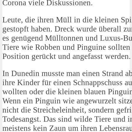
Corona viele Diskussionen.
Leute, die ihren Müll in die kleinen Sp
gestopft haben. Dreck wurde überall z
es genügend Mülltonnen und Luxus-Bus
Tiere wie Robben und Pinguine sollten 
Position gerückt und angefasst werden. 
In Dunedin musste man einen Strand ab
ihre Kinder für einen Schnappschuss au
wollten oder die kleinen blauen Pinguin
Wenn ein Pinguin wie angewurzelt sitzen
nicht die Streicheleinheit, sondern gefri
Todesangst. Das sind wilde Tiere und i
meistens kein Zaun um ihren Lebensrau