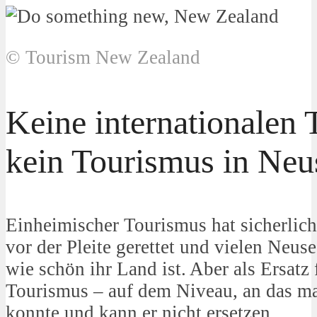
© Tourism New Zealand
Keine internationalen 
kein Tourismus in Neu
Einheimischer Tourismus hat sicherlic
vor der Pleite gerettet und vielen Neus
wie schön ihr Land ist. Aber als Ersatz 
Tourismus – auf dem Niveau, an das m
konnte und kann er nicht ersetzen.