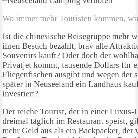
Wo immer mehr Touristen kommen, wir
Ist die chinesische Reisegruppe mehr we
ihren Besuch bezahlt, brav alle Attrakt
Souvenirs kauft? Oder doch der wohlha
Privatjet kommt, tausende Dollars für 
Fliegenfischen ausgibt und wegen der 
später in Neuseeland ein Landhaus kauf
investiert?
Der reiche Tourist, der in einer Luxus
dreimal täglich im Restaurant speist, gi
mehr Geld aus als ein Backpacker, der 